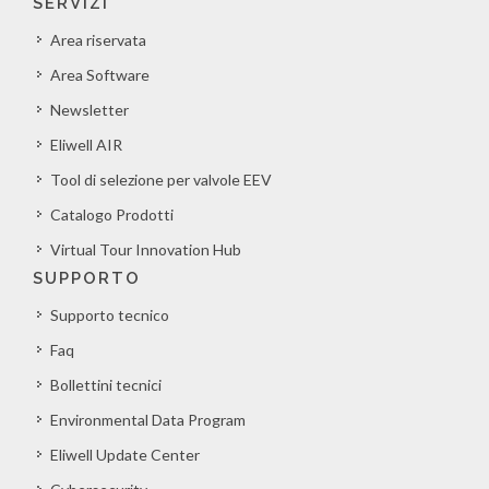
SERVIZI
Area riservata
Area Software
Newsletter
Eliwell AIR
Tool di selezione per valvole EEV
Catalogo Prodotti
Virtual Tour Innovation Hub
SUPPORTO
Supporto tecnico
Faq
Bollettini tecnici
Environmental Data Program
Eliwell Update Center