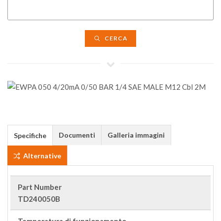
CERCA
Documenti
Galleria immagini
Specifiche
Alternative
Part Number
TD240050B