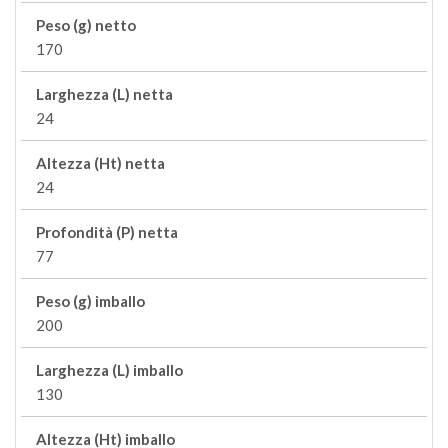
Peso (g) netto
170
Larghezza (L) netta
24
Altezza (Ht) netta
24
Profondità (P) netta
77
Peso (g) imballo
200
Larghezza (L) imballo
130
Altezza (Ht) imballo