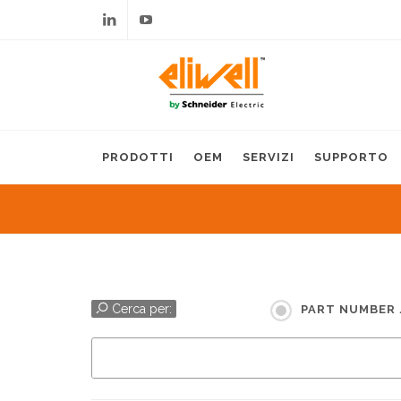
Linkedin
Youtube
PRODOTTI
OEM
SERVIZI
SUPPORTO
Cerca per:
PART NUMBER