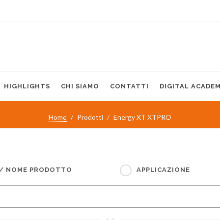
HIGHLIGHTS
CHI SIAMO
CONTATTI
DIGITAL ACADE
Home
Prodotti
Energy XT XTPRO
 / NOME PRODOTTO
APPLICAZIONE