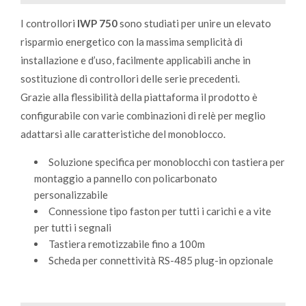
I controllori
IWP 750
sono studiati per unire un elevato
risparmio energetico con la massima semplicità di
installazione e d’uso, facilmente applicabili anche in
sostituzione di controllori delle serie precedenti.
Grazie alla flessibilità della piattaforma il prodotto è
configurabile con varie combinazioni di relè per meglio
adattarsi alle caratteristiche del monoblocco.
Soluzione specifica per monoblocchi con tastiera per
montaggio a pannello con policarbonato
personalizzabile
Connessione tipo faston per tutti i carichi e a vite
per tutti i segnali
Tastiera remotizzabile fino a 100m
Scheda per connettività RS-485 plug-in opzionale