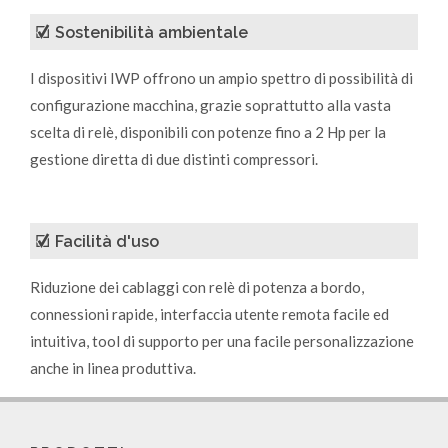
Sostenibilità ambientale
I dispositivi IWP offrono un ampio spettro di possibilità di
configurazione macchina, grazie soprattutto alla vasta
scelta di relè, disponibili con potenze fino a 2 Hp per la
gestione diretta di due distinti compressori.
Facilità d'uso
Riduzione dei cablaggi con relè di potenza a bordo,
connessioni rapide, interfaccia utente remota facile ed
intuitiva, tool di supporto per una facile personalizzazione
anche in linea produttiva.