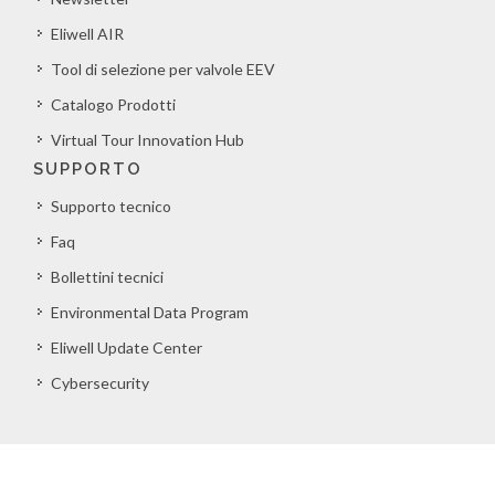
Eliwell AIR
Tool di selezione per valvole EEV
Catalogo Prodotti
Virtual Tour Innovation Hub
SUPPORTO
Supporto tecnico
Faq
Bollettini tecnici
Environmental Data Program
Eliwell Update Center
Cybersecurity