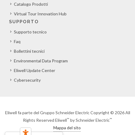
Catalogo Prodotti
Virtual Tour Innovation Hub
SUPPORTO
Supporto tecnico
Faq
Bollettini tecnici
Environmental Data Program
Eliwell Update Center
Cybersecurity
Eliwell fa parte del Gruppo Schneider Electric Copyright © 2026 All
™
™
Rights Reserved Eliwell
by Schneider Electric
Mappa del sito