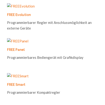
FREE Evolution
Programmierbarer Regler mit Anschlussmöglichkeit an
externe Geräte
FREE Panel
Programmierbares Bediengerät mit Grafikdisplay
FREE Smart
Programmierbarer Kompaktregler