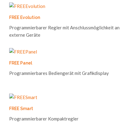
FREE Evolution
Programmierbarer Regler mit Anschlussmöglichkeit an
externe Geräte
FREE Panel
Programmierbares Bediengerät mit Grafikdisplay
FREE Smart
Programmierbarer Kompaktregler