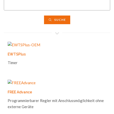
SUCHE
EWTSPlus
Timer
FREE Advance
Programmierbarer Regler mit Anschlussmöglichkeit ohne
externe Geräte