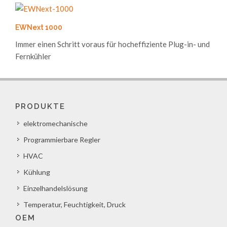
EWNext 1000
Immer einen Schritt voraus für hocheffiziente Plug-in- und
Fernkühler
PRODUKTE
elektromechanische
Programmierbare Regler
HVAC
Kühlung
Einzelhandelslösung
Temperatur, Feuchtigkeit, Druck
OEM