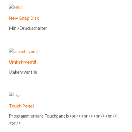
New Snap Disk
Mini-Druckschalter
Umkehrventil
Umkehrventile
Touch Panel
Programmierbare Touchpanels<br /><br /><br /><br />
<br />