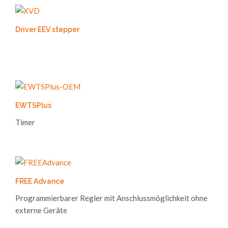
Driver EEV stepper
EWTSPlus
Timer
FREE Advance
Programmierbarer Regler mit Anschlussmöglichkeit ohne
externe Geräte