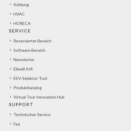
Kühlung
HVAC
HORECA
SERVICE
Reservierter Bereich
Software Bereich
Newsletter
Eliwell AIR
EEV-Selektor-Tool
Produktkatalog
Virtual Tour Innovation Hub
SUPPORT
Technischer Service
Faq