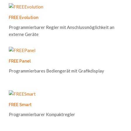
FREE Evolution
Programmierbarer Regler mit Anschlussmöglichkeit an
externe Geräte
FREE Panel
Programmierbares Bediengerät mit Grafikdisplay
FREE Smart
Programmierbarer Kompaktregler