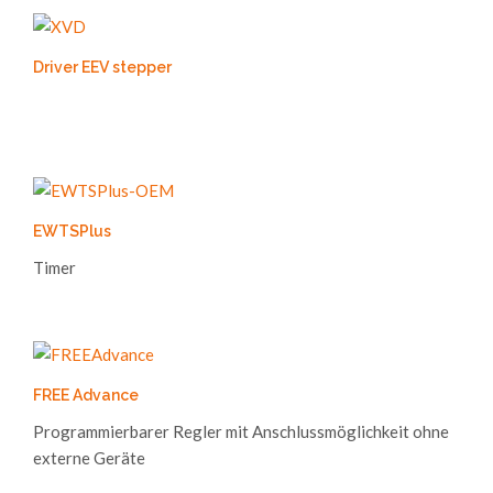
Driver EEV stepper
EWTSPlus
Timer
FREE Advance
Programmierbarer Regler mit Anschlussmöglichkeit ohne
externe Geräte