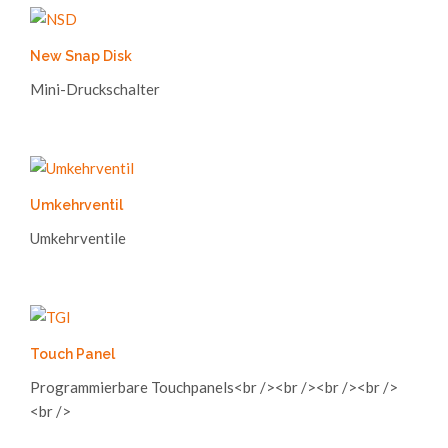
New Snap Disk
Mini-Druckschalter
Umkehrventil
Umkehrventile
Touch Panel
Programmierbare Touchpanels<br /><br /><br /><br />
<br />