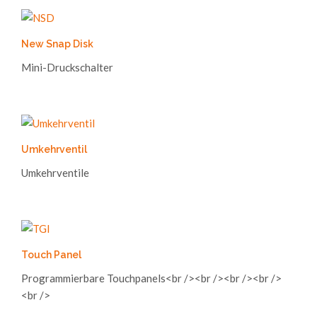
New Snap Disk
Mini-Druckschalter
Umkehrventil
Umkehrventile
Touch Panel
Programmierbare Touchpanels<br /><br /><br /><br />
<br />