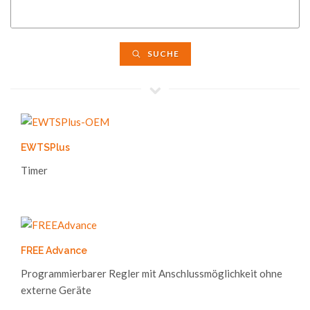
SUCHE
EWTSPlus
Timer
FREE Advance
Programmierbarer Regler mit Anschlussmöglichkeit ohne
externe Geräte