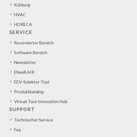
Kühlung
HVAC
HORECA
SERVICE
Reservierter Bereich
Software Bereich
Newsletter
Eliwell AIR
EEV-Selektor-Tool
Produktkatalog
Virtual Tour Innovation Hub
SUPPORT
Technischer Service
Faq