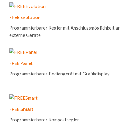
FREE Evolution
Programmierbarer Regler mit Anschlussmöglichkeit an
externe Geräte
FREE Panel
Programmierbares Bediengerät mit Grafikdisplay
FREE Smart
Programmierbarer Kompaktregler