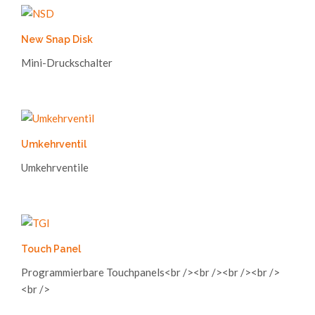
New Snap Disk
Mini-Druckschalter
Umkehrventil
Umkehrventile
Touch Panel
Programmierbare Touchpanels<br /><br /><br /><br />
<br />