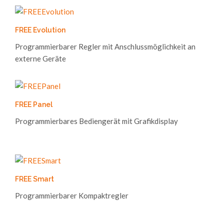
FREE Evolution
Programmierbarer Regler mit Anschlussmöglichkeit an
externe Geräte
FREE Panel
Programmierbares Bediengerät mit Grafikdisplay
FREE Smart
Programmierbarer Kompaktregler