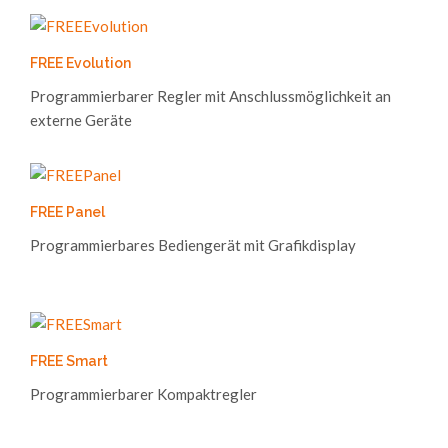
FREE Evolution
Programmierbarer Regler mit Anschlussmöglichkeit an
externe Geräte
FREE Panel
Programmierbares Bediengerät mit Grafikdisplay
FREE Smart
Programmierbarer Kompaktregler