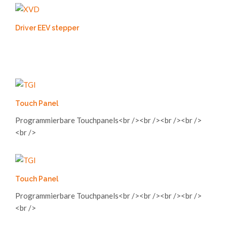
Driver EEV stepper
Touch Panel
Programmierbare Touchpanels<br /><br /><br /><br />
<br />
Touch Panel
Programmierbare Touchpanels<br /><br /><br /><br />
<br />