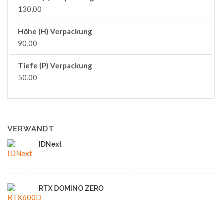
130,00
Höhe (H) Verpackung
90,00
Tiefe (P) Verpackung
50,00
VERWANDT
IDNext
RTX DOMINO ZERO