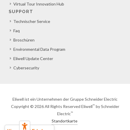
Virtual Tour Innovation Hub
SUPPORT
Technischer Service
Faq
Broschüren
Environmental Data Program
Eliwell Update Center
Cybersecurity
Eliwell ist ein Unternehmen der Gruppe Schneider Electric
™
Copyright © 2026 All Rights Reserved Eliwell
by Schneider
™
Electric
Standortkarte