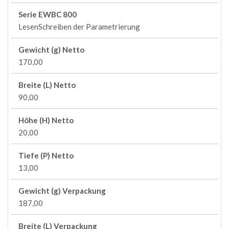
Serie EWBC 800
LesenSchreiben der Parametrierung
Gewicht (g) Netto
170,00
Breite (L) Netto
90,00
Höhe (H) Netto
20,00
Tiefe (P) Netto
13,00
Gewicht (g) Verpackung
187,00
Breite (L) Verpackung