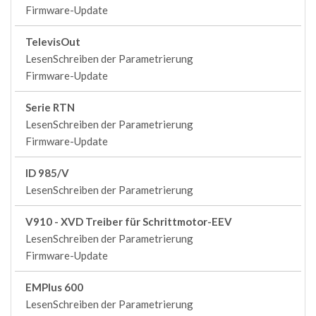
Firmware-Update
TelevisOut
LesenSchreiben der Parametrierung
Firmware-Update
Serie RTN
LesenSchreiben der Parametrierung
Firmware-Update
ID 985/V
LesenSchreiben der Parametrierung
V910 - XVD Treiber für Schrittmotor-EEV
LesenSchreiben der Parametrierung
Firmware-Update
EMPlus 600
LesenSchreiben der Parametrierung