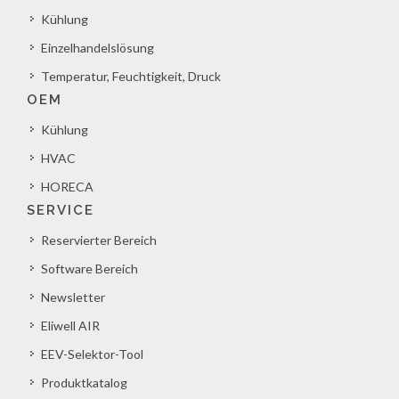
Kühlung
Einzelhandelslösung
Temperatur, Feuchtigkeit, Druck
OEM
Kühlung
HVAC
HORECA
SERVICE
Reservierter Bereich
Software Bereich
Newsletter
Eliwell AIR
EEV-Selektor-Tool
Produktkatalog