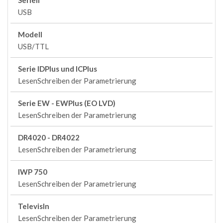
Seriell
USB
Modell
USB/TTL
Serie IDPlus und ICPlus
LesenSchreiben der Parametrierung
Serie EW - EWPlus (EO LVD)
LesenSchreiben der Parametrierung
DR4020 - DR4022
LesenSchreiben der Parametrierung
IWP 750
LesenSchreiben der Parametrierung
TelevisIn
LesenSchreiben der Parametrierung