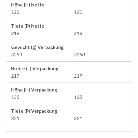
Höhe (H) Netto
120
120
Tiefe (P) Netto
318
318
Gewicht (g) Verpackung
3250
3250
Breite (L) Verpackung
217
217
Höhe (H) Verpackung
135
135
Tiefe (P) Verpackung
321
321