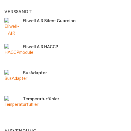
VERWANDT
Eliwell AIR Silent Guardian
Eliwell AIR HACCP
BusAdapter
Temperaturfühler