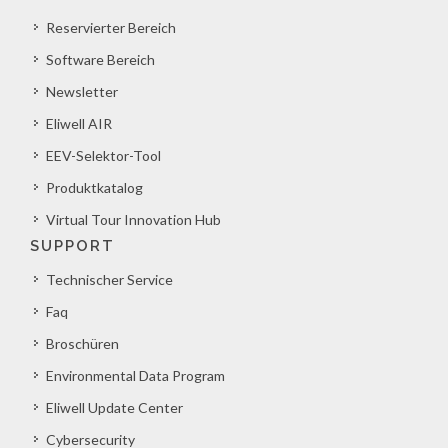
Reservierter Bereich
Software Bereich
Newsletter
Eliwell AIR
EEV-Selektor-Tool
Produktkatalog
Virtual Tour Innovation Hub
SUPPORT
Technischer Service
Faq
Broschüren
Environmental Data Program
Eliwell Update Center
Cybersecurity