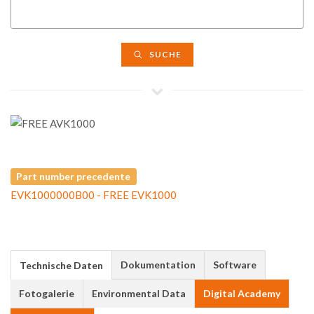
SUCHE
Part number precedente
EVK1000000B00 - FREE EVK1000
Dokumentation
Software
Technische Daten
Fotogalerie
Environmental Data
Digital Academy