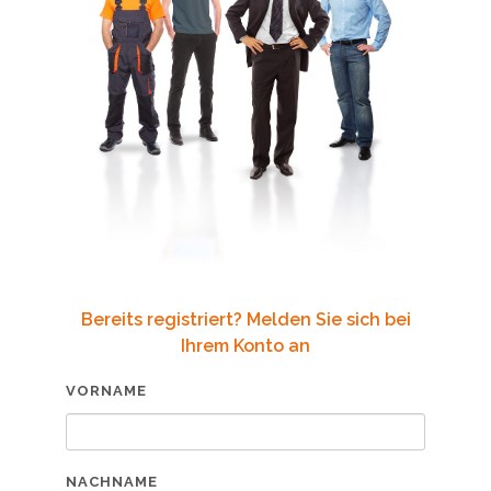
Bereits registriert? Melden Sie sich bei
Ihrem Konto an
VORNAME
NACHNAME