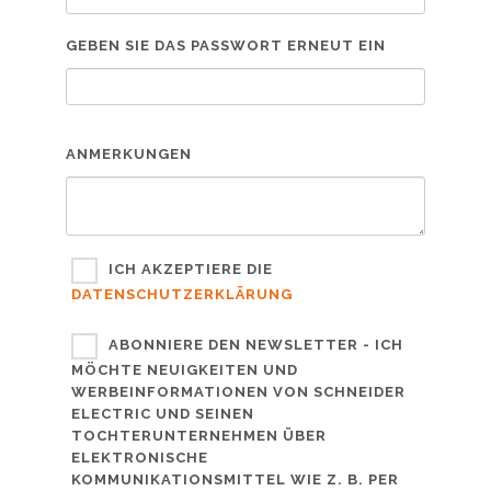
GEBEN SIE DAS PASSWORT ERNEUT EIN
ANMERKUNGEN
ICH AKZEPTIERE DIE
DATENSCHUTZERKLÄRUNG
ABONNIERE DEN NEWSLETTER - ICH
MÖCHTE NEUIGKEITEN UND
WERBEINFORMATIONEN VON SCHNEIDER
ELECTRIC UND SEINEN
TOCHTERUNTERNEHMEN ÜBER
ELEKTRONISCHE
KOMMUNIKATIONSMITTEL WIE Z. B. PER