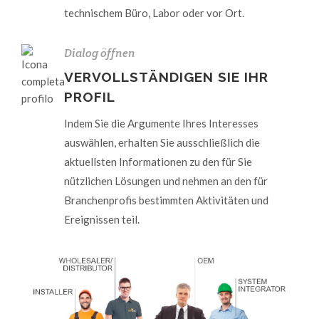
technischem Büro, Labor oder vor Ort.
Dialog öffnen
VERVOLLSTÄNDIGEN SIE IHR
PROFIL
Indem Sie die Argumente Ihres Interesses
auswählen, erhalten Sie ausschließlich die
aktuellsten Informationen zu den für Sie
nützlichen Lösungen und nehmen an den für
Branchenprofis bestimmten Aktivitäten und
Ereignissen teil.