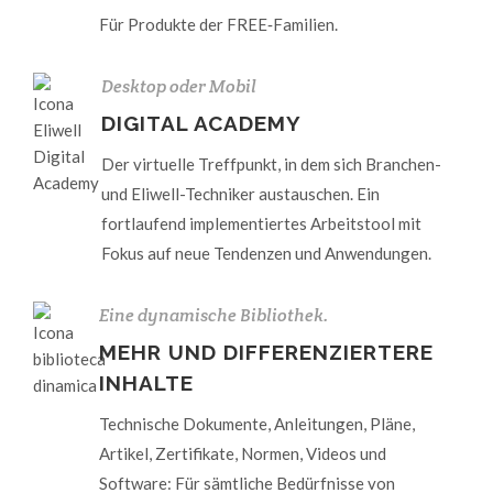
Für Produkte der FREE‑Familien.
Desktop oder Mobil
DIGITAL ACADEMY
Der virtuelle Treffpunkt, in dem sich Branchen-
und Eliwell-Techniker austauschen. Ein
fortlaufend implementiertes Arbeitstool mit
Fokus auf neue Tendenzen und Anwendungen.
Eine dynamische Bibliothek.
MEHR UND DIFFERENZIERTERE
INHALTE
Technische Dokumente, Anleitungen, Pläne,
Artikel, Zertifikate, Normen, Videos und
Software: Für sämtliche Bedürfnisse von