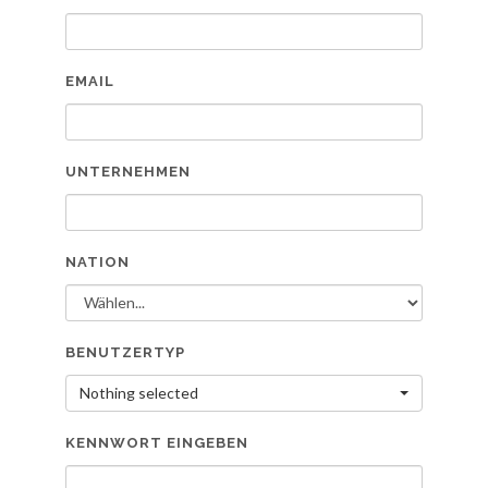
EMAIL
UNTERNEHMEN
NATION
BENUTZERTYP
Nothing selected
KENNWORT EINGEBEN