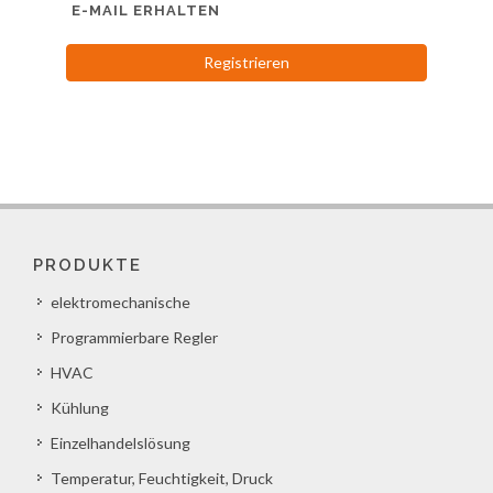
E-MAIL ERHALTEN
Registrieren
PRODUKTE
elektromechanische
Programmierbare Regler
HVAC
Kühlung
Einzelhandelslösung
Temperatur, Feuchtigkeit, Druck