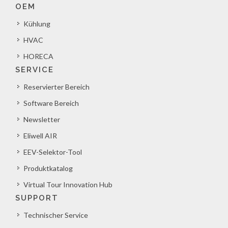
OEM
Kühlung
HVAC
HORECA
SERVICE
Reservierter Bereich
Software Bereich
Newsletter
Eliwell AIR
EEV-Selektor-Tool
Produktkatalog
Virtual Tour Innovation Hub
SUPPORT
Technischer Service