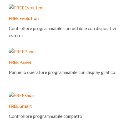
FREE Evolution
Controllore programmabile connettibile con dispositivi
esterni
FREE Panel
Pannello operatore programmabile con display grafico
FREE Smart
Controllore programmabile compatto