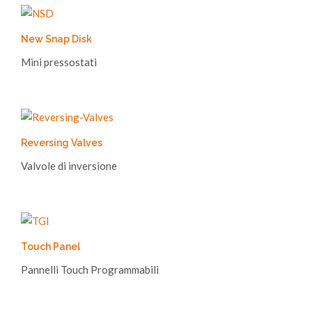
New Snap Disk
Mini pressostati
Reversing Valves
Valvole di inversione
Touch Panel
Pannelli Touch Programmabili