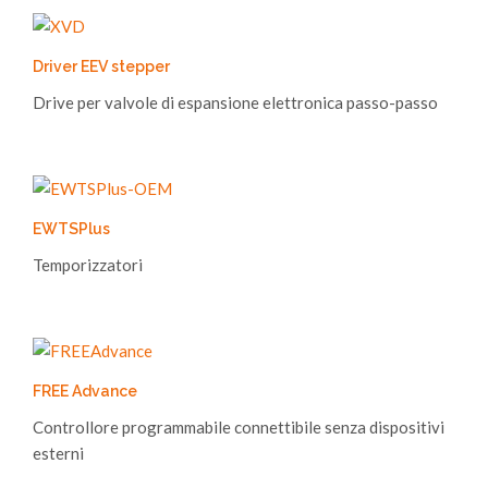
Driver EEV stepper
Drive per valvole di espansione elettronica passo-passo
EWTSPlus
Temporizzatori
FREE Advance
Controllore programmabile connettibile senza dispositivi
esterni