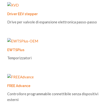
Driver EEV stepper
Drive per valvole di espansione elettronica passo-passo
EWTSPlus
Temporizzatori
FREE Advance
Controllore programmabile connettibile senza dispositivi
esterni