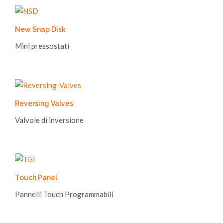
New Snap Disk
Mini pressostati
Reversing Valves
Valvole di inversione
Touch Panel
Pannelli Touch Programmabili