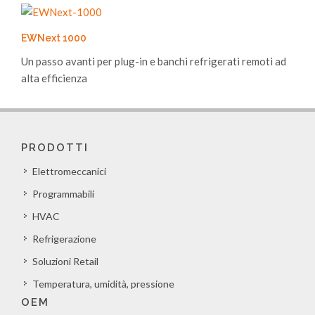
EWNext 1000
Un passo avanti per plug-in e banchi refrigerati remoti ad
alta efficienza
PRODOTTI
Elettromeccanici
Programmabili
HVAC
Refrigerazione
Soluzioni Retail
Temperatura, umidità, pressione
OEM