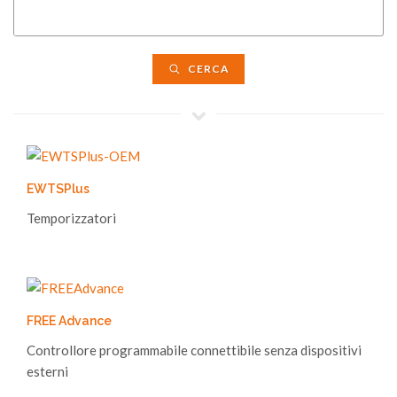
CERCA
EWTSPlus
Temporizzatori
FREE Advance
Controllore programmabile connettibile senza dispositivi
esterni