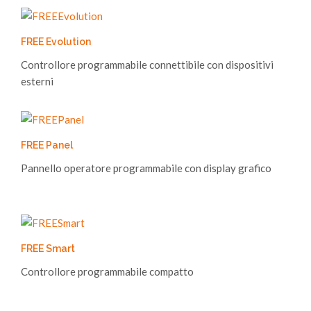
FREE Evolution
Controllore programmabile connettibile con dispositivi
esterni
FREE Panel
Pannello operatore programmabile con display grafico
FREE Smart
Controllore programmabile compatto