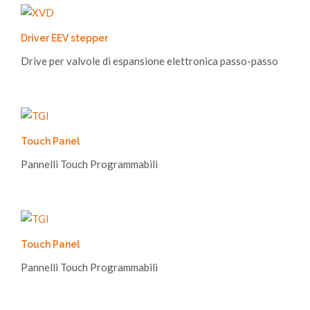
Driver EEV stepper
Drive per valvole di espansione elettronica passo-passo
Touch Panel
Pannelli Touch Programmabili
Touch Panel
Pannelli Touch Programmabili