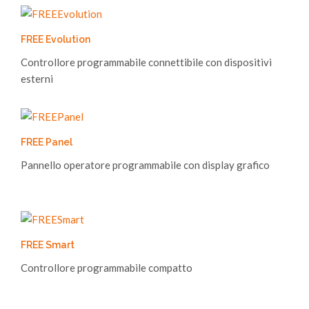
FREE Evolution
Controllore programmabile connettibile con dispositivi
esterni
FREE Panel
Pannello operatore programmabile con display grafico
FREE Smart
Controllore programmabile compatto