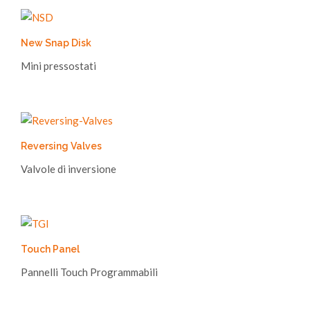
New Snap Disk
Mini pressostati
Reversing Valves
Valvole di inversione
Touch Panel
Pannelli Touch Programmabili