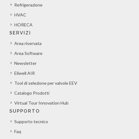
Refrigerazione
HVAC
HORECA
SERVIZI
Area riservata
Area Software
Newsletter
Eliwell AIR
Tool di selezione per valvole EEV
Catalogo Prodotti
Virtual Tour Innovation Hub
SUPPORTO
Supporto tecnico
Faq