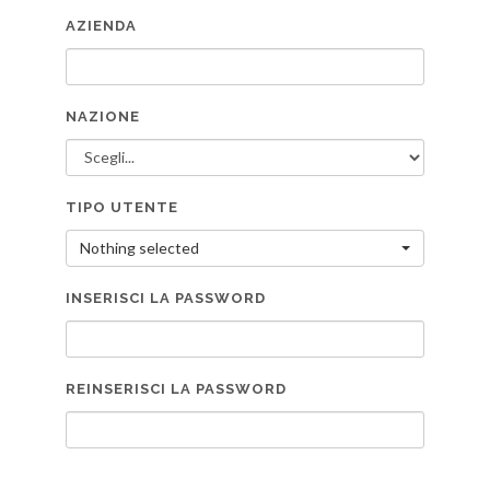
AZIENDA
NAZIONE
TIPO UTENTE
Nothing selected
INSERISCI LA PASSWORD
REINSERISCI LA PASSWORD