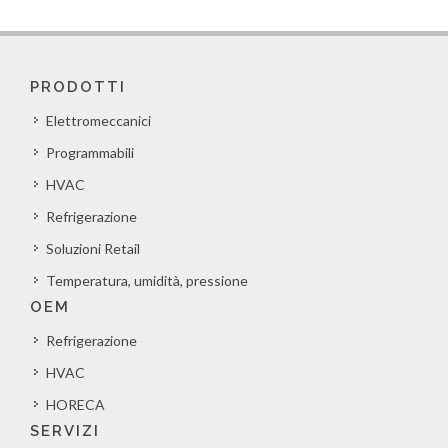
PRODOTTI
Elettromeccanici
Programmabili
HVAC
Refrigerazione
Soluzioni Retail
Temperatura, umidità, pressione
OEM
Refrigerazione
HVAC
HORECA
SERVIZI