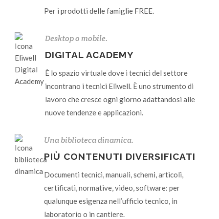
Per i prodotti delle famiglie FREE.
Desktop o mobile.
DIGITAL ACADEMY
È lo spazio virtuale dove i tecnici del settore
incontrano i tecnici Eliwell. È uno strumento di
lavoro che cresce ogni giorno adattandosi alle
nuove tendenze e applicazioni.
Una biblioteca dinamica.
PIÙ CONTENUTI DIVERSIFICATI
Documenti tecnici, manuali, schemi, articoli,
certificati, normative, video, software: per
qualunque esigenza nell’ufficio tecnico, in
laboratorio o in cantiere.