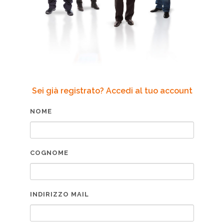
Sei già registrato? Accedi al tuo account
NOME
COGNOME
INDIRIZZO MAIL