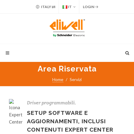
ITALY
IT
LOGIN
Area Riservata
Home
Servizi
Driver programmabili.
SETUP SOFTWARE E
AGGIORNAMENTI, INCLUSI
CONTENUTI EXPERT CENTER