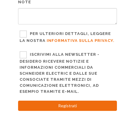
NOTE
PER ULTERIORI DETTAGLI, LEGGERE
LA NOSTRA
INFORMATIVA SULLA PRIVACY.
ISCRIVIMI ALLA NEWSLETTER -
DESIDERO RICEVERE NOTIZIE E
INFORMAZIONI COMMERCIALI DA
SCHNEIDER ELECTRIC E DALLE SUE
CONSOCIATE TRAMITE MEZZI DI
COMUNICAZIONE ELETTRONICI, AD
ESEMPIO TRAMITE E-MAIL.
Registrati