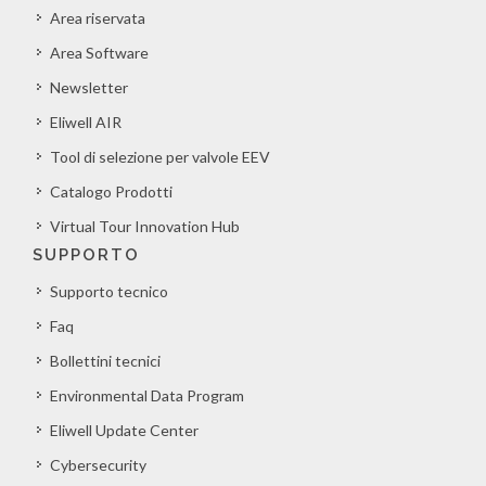
Area riservata
Area Software
Newsletter
Eliwell AIR
Tool di selezione per valvole EEV
Catalogo Prodotti
Virtual Tour Innovation Hub
SUPPORTO
Supporto tecnico
Faq
Bollettini tecnici
Environmental Data Program
Eliwell Update Center
Cybersecurity