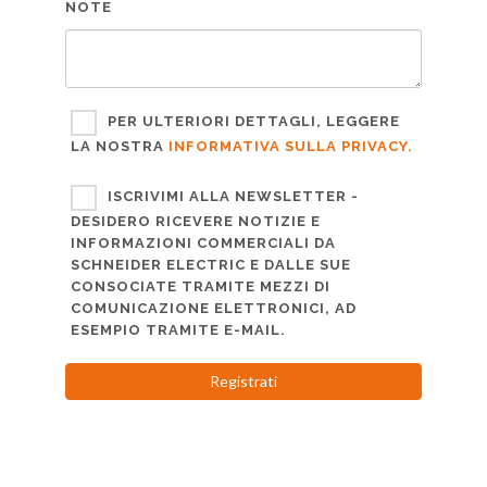
NOTE
PER ULTERIORI DETTAGLI, LEGGERE
LA NOSTRA
INFORMATIVA SULLA PRIVACY.
ISCRIVIMI ALLA NEWSLETTER -
DESIDERO RICEVERE NOTIZIE E
INFORMAZIONI COMMERCIALI DA
SCHNEIDER ELECTRIC E DALLE SUE
CONSOCIATE TRAMITE MEZZI DI
COMUNICAZIONE ELETTRONICI, AD
ESEMPIO TRAMITE E-MAIL.
Registrati