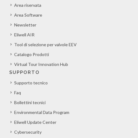
Area riservata
Area Software
Newsletter
Eliwell AIR
Tool di selezione per valvole EEV
Catalogo Prodotti
Virtual Tour Innovation Hub
SUPPORTO
Supporto tecnico
Faq
Bollettini tecnici
Environmental Data Program
Eliwell Update Center
Cybersecurity