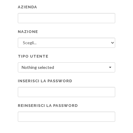
AZIENDA
NAZIONE
TIPO UTENTE
Nothing selected
INSERISCI LA PASSWORD
REINSERISCI LA PASSWORD