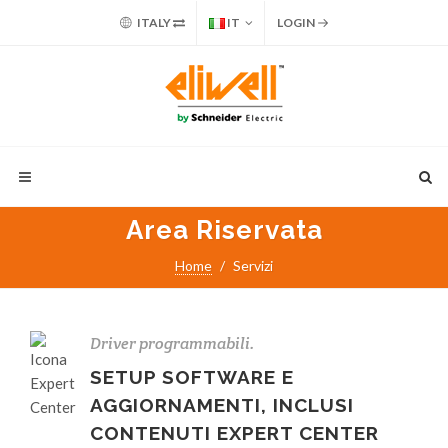
ITALY
IT
LOGIN
Area Riservata
Home
Servizi
Driver programmabili.
SETUP SOFTWARE E
AGGIORNAMENTI, INCLUSI
CONTENUTI EXPERT CENTER