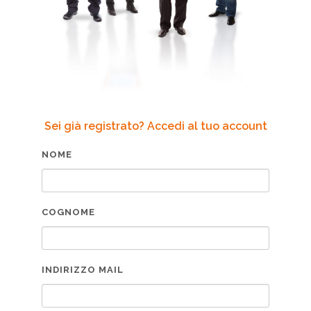
Sei già registrato? Accedi al tuo account
NOME
COGNOME
INDIRIZZO MAIL