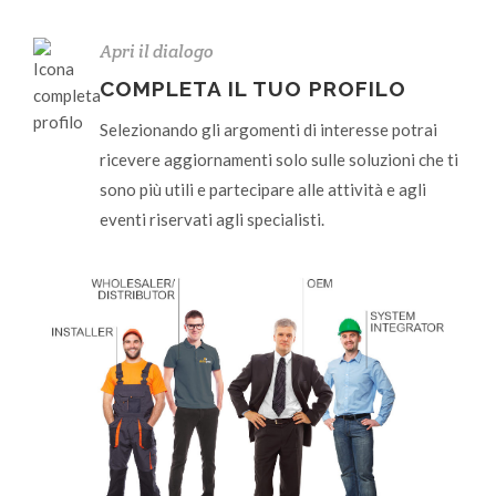
Apri il dialogo
COMPLETA IL TUO PROFILO
Selezionando gli argomenti di interesse potrai
ricevere aggiornamenti solo sulle soluzioni che ti
sono più utili e partecipare alle attività e agli
eventi riservati agli specialisti.