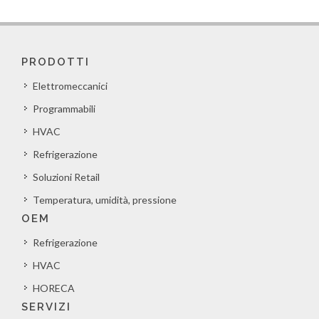
PRODOTTI
Elettromeccanici
Programmabili
HVAC
Refrigerazione
Soluzioni Retail
Temperatura, umidità, pressione
OEM
Refrigerazione
HVAC
HORECA
SERVIZI