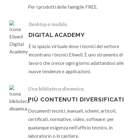
Per i prodotti delle famiglie FREE.
Desktop o mobile.
DIGITAL ACADEMY
È lo spazio virtuale dove i tecnici del settore
incontrano i tecnici Eliwell. È uno strumento di
lavoro che cresce ogni giorno adattandosi alle
nuove tendenze e applicazioni.
Una biblioteca dinamica.
PIÙ CONTENUTI DIVERSIFICATI
Documenti tecnici, manuali, schemi, articoli,
certificati, normative, video, software: per
qualunque esigenza nell’ufficio tecnico, in
laboratorio o in cantiere.