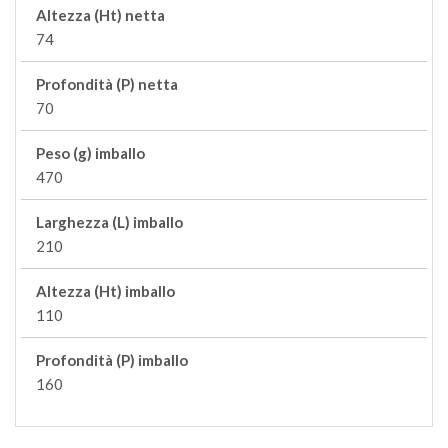
Altezza (Ht) netta
74
Profondità (P) netta
70
Peso (g) imballo
470
Larghezza (L) imballo
210
Altezza (Ht) imballo
110
Profondità (P) imballo
160