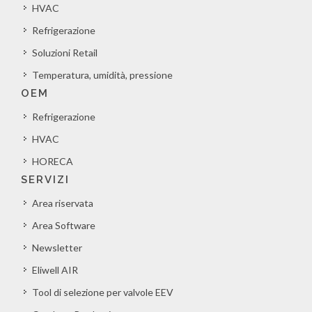
HVAC
Refrigerazione
Soluzioni Retail
Temperatura, umidità, pressione
OEM
Refrigerazione
HVAC
HORECA
SERVIZI
Area riservata
Area Software
Newsletter
Eliwell AIR
Tool di selezione per valvole EEV