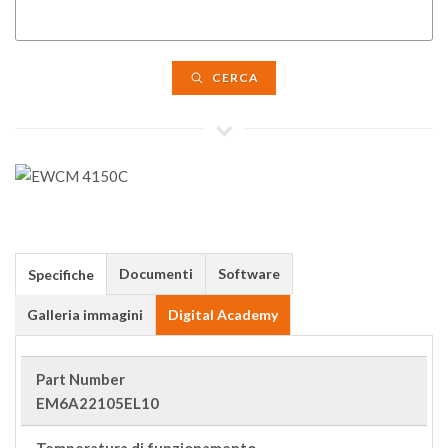
CERCA
Documenti
Software
Specifiche
Galleria immagini
Digital Academy
Part Number
EM6A22105EL10