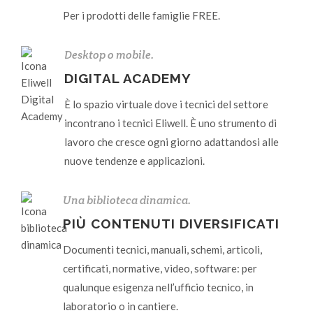
Per i prodotti delle famiglie FREE.
Desktop o mobile.
DIGITAL ACADEMY
È lo spazio virtuale dove i tecnici del settore
incontrano i tecnici Eliwell. È uno strumento di
lavoro che cresce ogni giorno adattandosi alle
nuove tendenze e applicazioni.
Una biblioteca dinamica.
PIÙ CONTENUTI DIVERSIFICATI
Documenti tecnici, manuali, schemi, articoli,
certificati, normative, video, software: per
qualunque esigenza nell’ufficio tecnico, in
laboratorio o in cantiere.