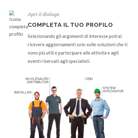
Apri il dialogo
COMPLETA IL TUO PROFILO
Selezionando gli argomenti di interesse potrai
ricevere aggiornamenti solo sulle soluzioni che ti
sono più utili e partecipare alle attività e agli
eventi riservati agli specialisti.