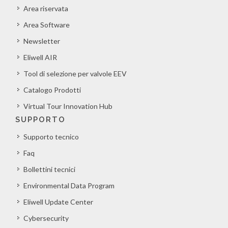
Area riservata
Area Software
Newsletter
Eliwell AIR
Tool di selezione per valvole EEV
Catalogo Prodotti
Virtual Tour Innovation Hub
SUPPORTO
Supporto tecnico
Faq
Bollettini tecnici
Environmental Data Program
Eliwell Update Center
Cybersecurity