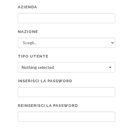
AZIENDA
NAZIONE
TIPO UTENTE
Nothing selected
INSERISCI LA PASSWORD
REINSERISCI LA PASSWORD