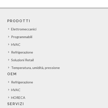
PRODOTTI
Elettromeccanici
Programmabili
HVAC
Refrigerazione
Soluzioni Retail
Temperatura, umidità, pressione
OEM
Refrigerazione
HVAC
HORECA
SERVIZI