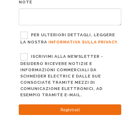
NOTE
PER ULTERIORI DETTAGLI, LEGGERE
LA NOSTRA
INFORMATIVA SULLA PRIVACY.
ISCRIVIMI ALLA NEWSLETTER -
DESIDERO RICEVERE NOTIZIE E
INFORMAZIONI COMMERCIALI DA
SCHNEIDER ELECTRIC E DALLE SUE
CONSOCIATE TRAMITE MEZZI DI
COMUNICAZIONE ELETTRONICI, AD
ESEMPIO TRAMITE E-MAIL.
Registrati