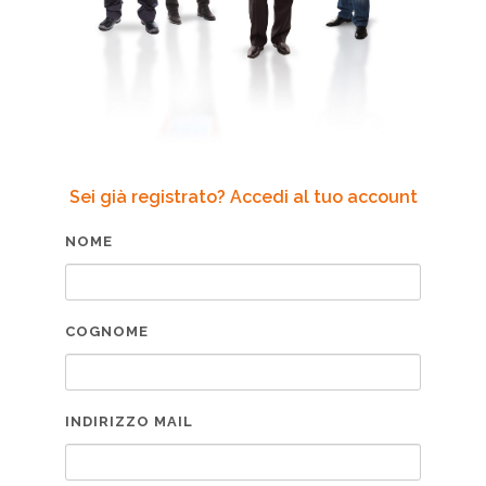
Sei già registrato? Accedi al tuo account
NOME
COGNOME
INDIRIZZO MAIL