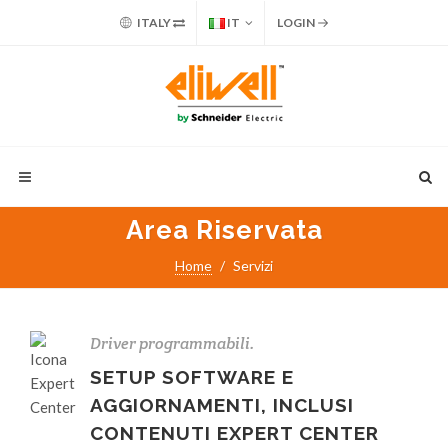
ITALY
IT
LOGIN
Area Riservata
Home
Servizi
Driver programmabili.
SETUP SOFTWARE E
AGGIORNAMENTI, INCLUSI
CONTENUTI EXPERT CENTER