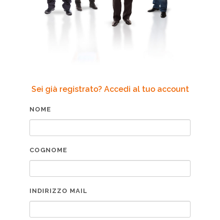
Sei già registrato? Accedi al tuo account
NOME
COGNOME
INDIRIZZO MAIL