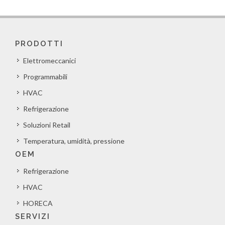
PRODOTTI
Elettromeccanici
Programmabili
HVAC
Refrigerazione
Soluzioni Retail
Temperatura, umidità, pressione
OEM
Refrigerazione
HVAC
HORECA
SERVIZI