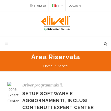
ITALY
IT
LOGIN
Area Riservata
Home
Servizi
Driver programmabili.
SETUP SOFTWARE E
AGGIORNAMENTI, INCLUSI
CONTENUTI EXPERT CENTER