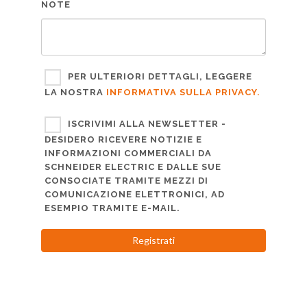
NOTE
PER ULTERIORI DETTAGLI, LEGGERE
LA NOSTRA
INFORMATIVA SULLA PRIVACY.
ISCRIVIMI ALLA NEWSLETTER -
DESIDERO RICEVERE NOTIZIE E
INFORMAZIONI COMMERCIALI DA
SCHNEIDER ELECTRIC E DALLE SUE
CONSOCIATE TRAMITE MEZZI DI
COMUNICAZIONE ELETTRONICI, AD
ESEMPIO TRAMITE E-MAIL.
Registrati