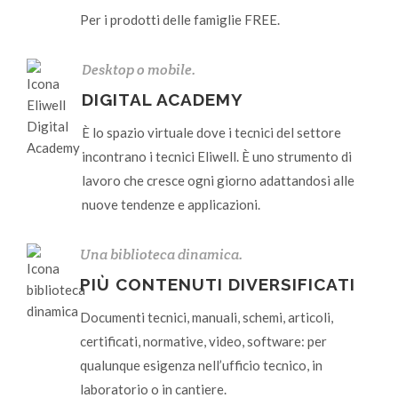
Per i prodotti delle famiglie FREE.
Desktop o mobile.
DIGITAL ACADEMY
È lo spazio virtuale dove i tecnici del settore
incontrano i tecnici Eliwell. È uno strumento di
lavoro che cresce ogni giorno adattandosi alle
nuove tendenze e applicazioni.
Una biblioteca dinamica.
PIÙ CONTENUTI DIVERSIFICATI
Documenti tecnici, manuali, schemi, articoli,
certificati, normative, video, software: per
qualunque esigenza nell’ufficio tecnico, in
laboratorio o in cantiere.