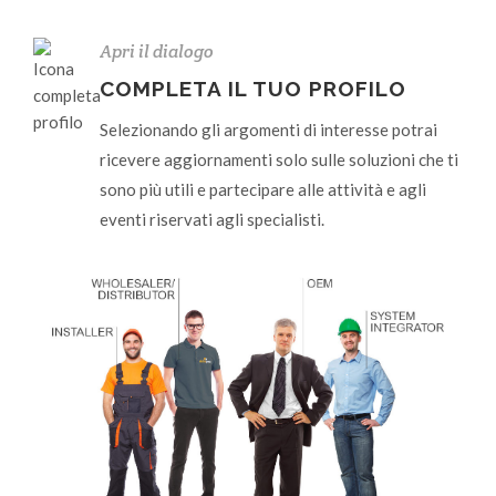
Apri il dialogo
COMPLETA IL TUO PROFILO
Selezionando gli argomenti di interesse potrai
ricevere aggiornamenti solo sulle soluzioni che ti
sono più utili e partecipare alle attività e agli
eventi riservati agli specialisti.