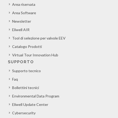
Area riservata
Area Software
Newsletter
Eliwell AIR
Tool di selezione per valvole EEV
Catalogo Prodotti
Virtual Tour Innovation Hub
SUPPORTO
Supporto tecnico
Faq
Bollettini tecnici
Environmental Data Program
Eliwell Update Center
Cybersecurity