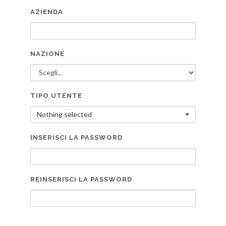
AZIENDA
NAZIONE
TIPO UTENTE
Nothing selected
INSERISCI LA PASSWORD
REINSERISCI LA PASSWORD