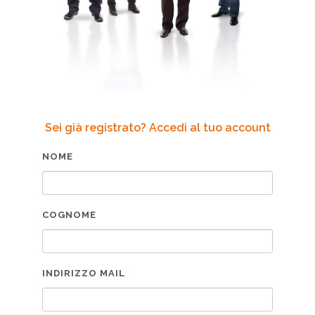
Sei già registrato? Accedi al tuo account
NOME
COGNOME
INDIRIZZO MAIL