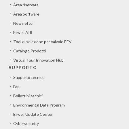
Area riservata
Area Software
Newsletter
Eliwell AIR
Tool di selezione per valvole EEV
Catalogo Prodotti
Virtual Tour Innovation Hub
SUPPORTO
Supporto tecnico
Faq
Bollettini tecnici
Environmental Data Program
Eliwell Update Center
Cybersecurity