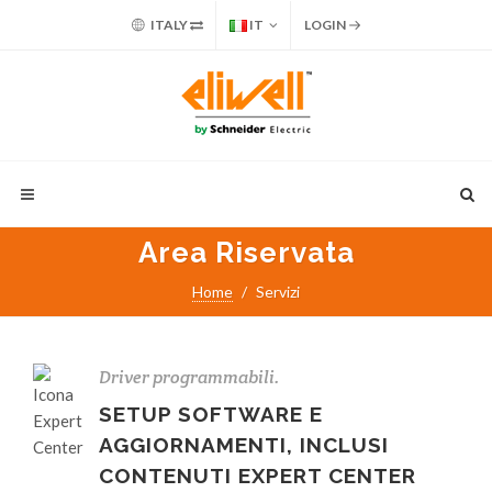
ITALY
IT
LOGIN
Area Riservata
Home
Servizi
Driver programmabili.
SETUP SOFTWARE E
AGGIORNAMENTI, INCLUSI
CONTENUTI EXPERT CENTER