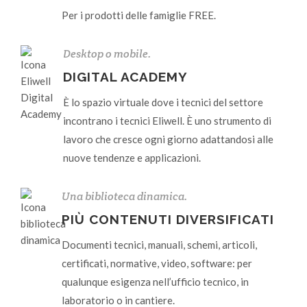
Per i prodotti delle famiglie FREE.
Desktop o mobile.
DIGITAL ACADEMY
È lo spazio virtuale dove i tecnici del settore
incontrano i tecnici Eliwell. È uno strumento di
lavoro che cresce ogni giorno adattandosi alle
nuove tendenze e applicazioni.
Una biblioteca dinamica.
PIÙ CONTENUTI DIVERSIFICATI
Documenti tecnici, manuali, schemi, articoli,
certificati, normative, video, software: per
qualunque esigenza nell’ufficio tecnico, in
laboratorio o in cantiere.