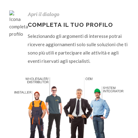
Apri il dialogo
COMPLETA IL TUO PROFILO
Selezionando gli argomenti di interesse potrai
ricevere aggiornamenti solo sulle soluzioni che ti
sono più utili e partecipare alle attività e agli
eventi riservati agli specialisti.