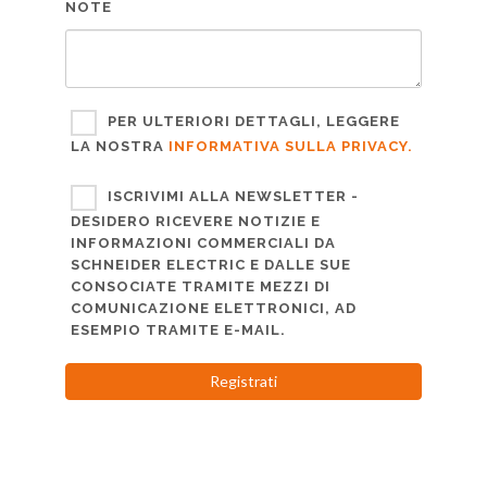
NOTE
PER ULTERIORI DETTAGLI, LEGGERE
LA NOSTRA
INFORMATIVA SULLA PRIVACY.
ISCRIVIMI ALLA NEWSLETTER -
DESIDERO RICEVERE NOTIZIE E
INFORMAZIONI COMMERCIALI DA
SCHNEIDER ELECTRIC E DALLE SUE
CONSOCIATE TRAMITE MEZZI DI
COMUNICAZIONE ELETTRONICI, AD
ESEMPIO TRAMITE E-MAIL.
Registrati