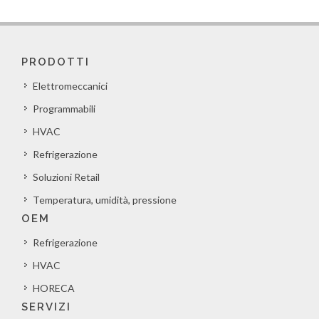
PRODOTTI
Elettromeccanici
Programmabili
HVAC
Refrigerazione
Soluzioni Retail
Temperatura, umidità, pressione
OEM
Refrigerazione
HVAC
HORECA
SERVIZI