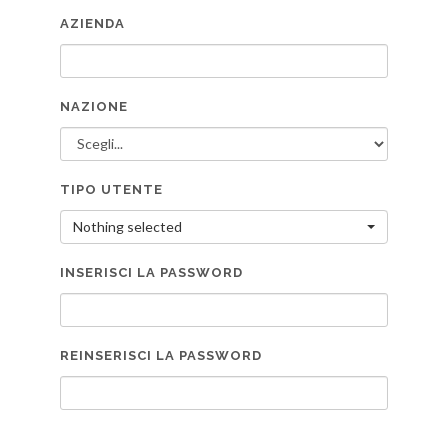
AZIENDA
NAZIONE
TIPO UTENTE
Nothing selected
INSERISCI LA PASSWORD
REINSERISCI LA PASSWORD