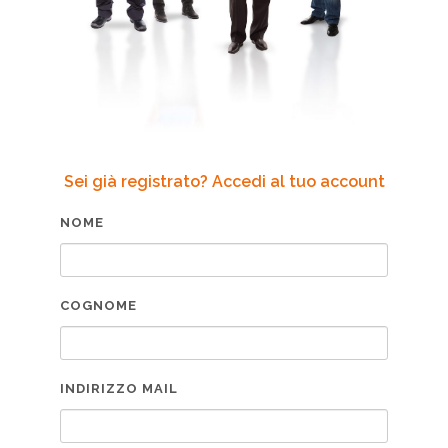
Sei già registrato? Accedi al tuo account
NOME
COGNOME
INDIRIZZO MAIL