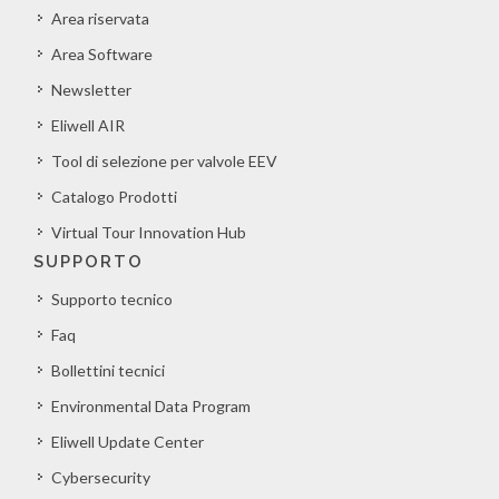
Area riservata
Area Software
Newsletter
Eliwell AIR
Tool di selezione per valvole EEV
Catalogo Prodotti
Virtual Tour Innovation Hub
SUPPORTO
Supporto tecnico
Faq
Bollettini tecnici
Environmental Data Program
Eliwell Update Center
Cybersecurity