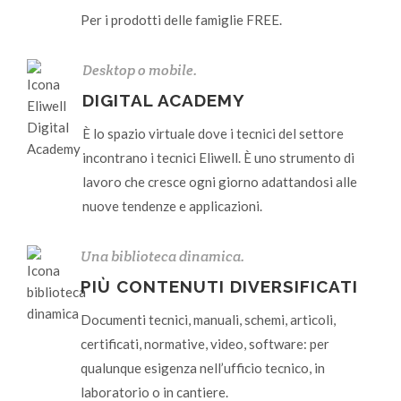
Per i prodotti delle famiglie FREE.
Desktop o mobile.
DIGITAL ACADEMY
È lo spazio virtuale dove i tecnici del settore
incontrano i tecnici Eliwell. È uno strumento di
lavoro che cresce ogni giorno adattandosi alle
nuove tendenze e applicazioni.
Una biblioteca dinamica.
PIÙ CONTENUTI DIVERSIFICATI
Documenti tecnici, manuali, schemi, articoli,
certificati, normative, video, software: per
qualunque esigenza nell’ufficio tecnico, in
laboratorio o in cantiere.