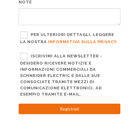
NOTE
PER ULTERIORI DETTAGLI, LEGGERE
LA NOSTRA
INFORMATIVA SULLA PRIVACY.
ISCRIVIMI ALLA NEWSLETTER -
DESIDERO RICEVERE NOTIZIE E
INFORMAZIONI COMMERCIALI DA
SCHNEIDER ELECTRIC E DALLE SUE
CONSOCIATE TRAMITE MEZZI DI
COMUNICAZIONE ELETTRONICI, AD
ESEMPIO TRAMITE E-MAIL.
Registrati