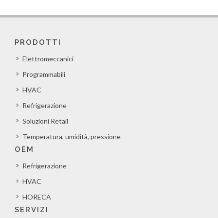
PRODOTTI
Elettromeccanici
Programmabili
HVAC
Refrigerazione
Soluzioni Retail
Temperatura, umidità, pressione
OEM
Refrigerazione
HVAC
HORECA
SERVIZI