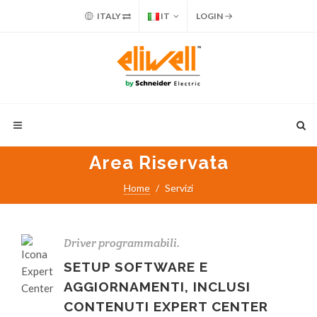
ITALY
IT
LOGIN
Area Riservata
Home
Servizi
Driver programmabili.
SETUP SOFTWARE E
AGGIORNAMENTI, INCLUSI
CONTENUTI EXPERT CENTER