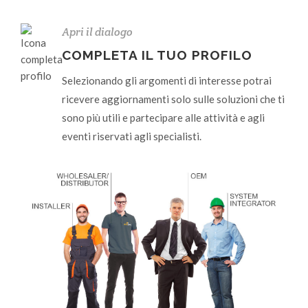
Apri il dialogo
COMPLETA IL TUO PROFILO
Selezionando gli argomenti di interesse potrai
ricevere aggiornamenti solo sulle soluzioni che ti
sono più utili e partecipare alle attività e agli
eventi riservati agli specialisti.