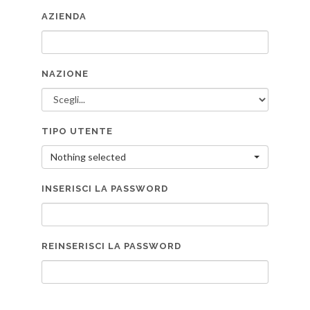
AZIENDA
NAZIONE
TIPO UTENTE
Nothing selected
INSERISCI LA PASSWORD
REINSERISCI LA PASSWORD