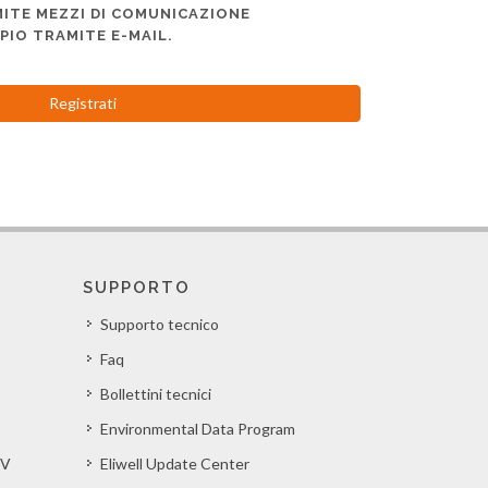
ITE MEZZI DI COMUNICAZIONE
PIO TRAMITE E-MAIL.
Registrati
SUPPORTO
Supporto tecnico
Faq
Bollettini tecnici
Environmental Data Program
EV
Eliwell Update Center