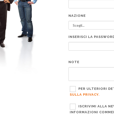
NAZIONE
INSERISCI LA PASSWOR
NOTE
PER ULTERIORI D
SULLA PRIVACY.
ISCRIVIMI ALLA N
INFORMAZIONI COMMER