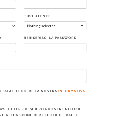
TIPO UTENTE
Nothing selected
D
REINSERISCI LA PASSWORD
ETTAGLI, LEGGERE LA NOSTRA
INFORMATIVA
EWSLETTER - DESIDERO RICEVERE NOTIZIE E
CIALI DA SCHNEIDER ELECTRIC E DALLE