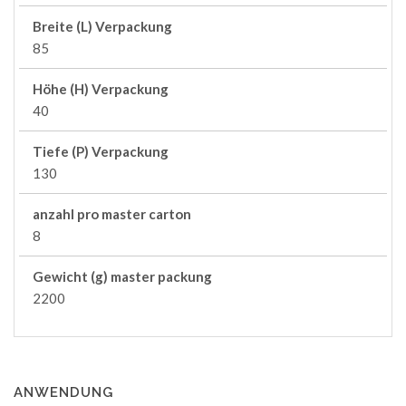
Breite (L) Verpackung
85
Höhe (H) Verpackung
40
Tiefe (P) Verpackung
130
anzahl pro master carton
8
Gewicht (g) master packung
2200
ANWENDUNG