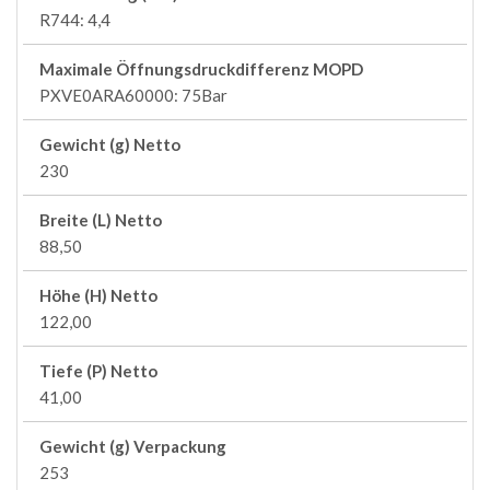
R744: 4,4
Maximale Öffnungsdruckdifferenz MOPD
PXVE0ARA60000: 75Bar
Gewicht (g) Netto
230
Breite (L) Netto
88,50
Höhe (H) Netto
122,00
Tiefe (P) Netto
41,00
Gewicht (g) Verpackung
253