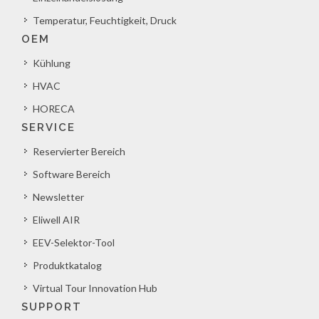
Temperatur, Feuchtigkeit, Druck
OEM
Kühlung
HVAC
HORECA
SERVICE
Reservierter Bereich
Software Bereich
Newsletter
Eliwell AIR
EEV-Selektor-Tool
Produktkatalog
Virtual Tour Innovation Hub
SUPPORT