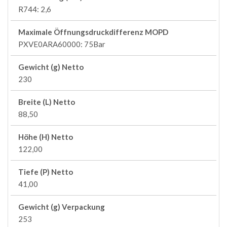
R744: 2,6
Maximale Öffnungsdruckdifferenz MOPD
PXVE0ARA60000: 75Bar
Gewicht (g) Netto
230
Breite (L) Netto
88,50
Höhe (H) Netto
122,00
Tiefe (P) Netto
41,00
Gewicht (g) Verpackung
253