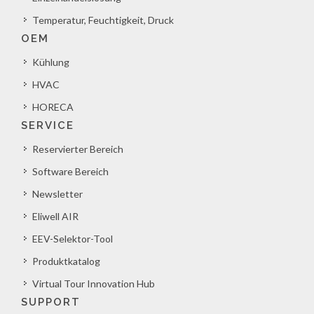
Temperatur, Feuchtigkeit, Druck
OEM
Kühlung
HVAC
HORECA
SERVICE
Reservierter Bereich
Software Bereich
Newsletter
Eliwell AIR
EEV-Selektor-Tool
Produktkatalog
Virtual Tour Innovation Hub
SUPPORT