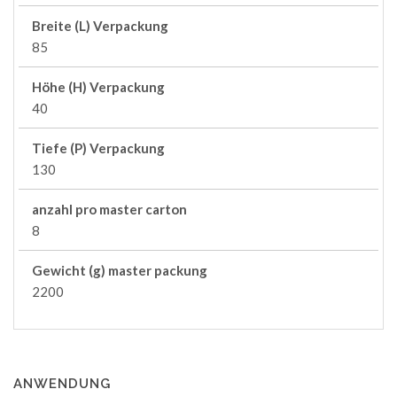
Breite (L) Verpackung
85
Höhe (H) Verpackung
40
Tiefe (P) Verpackung
130
anzahl pro master carton
8
Gewicht (g) master packung
2200
ANWENDUNG