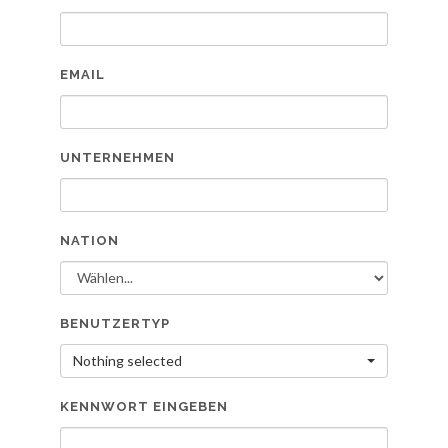
EMAIL
UNTERNEHMEN
NATION
BENUTZERTYP
Nothing selected
KENNWORT EINGEBEN