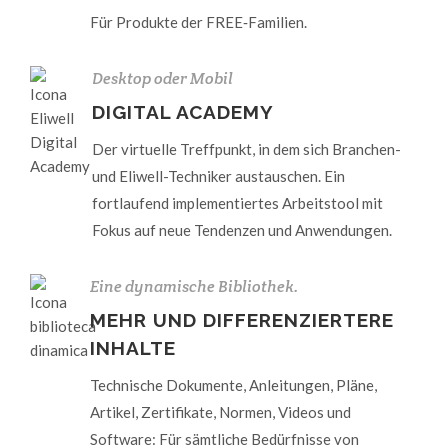
Für Produkte der FREE‑Familien.
Desktop oder Mobil
DIGITAL ACADEMY
Der virtuelle Treffpunkt, in dem sich Branchen-
und Eliwell-Techniker austauschen. Ein
fortlaufend implementiertes Arbeitstool mit
Fokus auf neue Tendenzen und Anwendungen.
Eine dynamische Bibliothek.
MEHR UND DIFFERENZIERTERE
INHALTE
Technische Dokumente, Anleitungen, Pläne,
Artikel, Zertifikate, Normen, Videos und
Software: Für sämtliche Bedürfnisse von