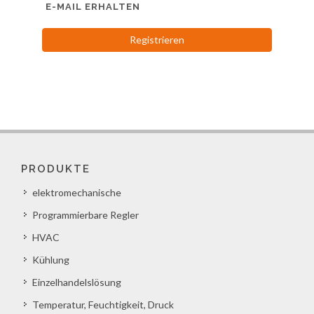
E-MAIL ERHALTEN
Registrieren
PRODUKTE
elektromechanische
Programmierbare Regler
HVAC
Kühlung
Einzelhandelslösung
Temperatur, Feuchtigkeit, Druck