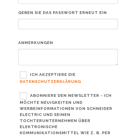
GEBEN SIE DAS PASSWORT ERNEUT EIN
ANMERKUNGEN
ICH AKZEPTIERE DIE
DATENSCHUTZERKLÄRUNG
ABONNIERE DEN NEWSLETTER - ICH
MÖCHTE NEUIGKEITEN UND
WERBEINFORMATIONEN VON SCHNEIDER
ELECTRIC UND SEINEN
TOCHTERUNTERNEHMEN ÜBER
ELEKTRONISCHE
KOMMUNIKATIONSMITTEL WIE Z. B. PER