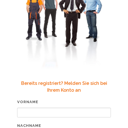
Bereits registriert? Melden Sie sich bei
Ihrem Konto an
VORNAME
NACHNAME