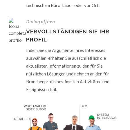
technischem Büro, Labor oder vor Ort.
Dialog öffnen
VERVOLLSTÄNDIGEN SIE IHR
PROFIL
Indem Sie die Argumente Ihres Interesses
auswählen, erhalten Sie ausschließlich die
aktuellsten Informationen zu den für Sie
nützlichen Lösungen und nehmen an den für
Branchenprofis bestimmten Aktivitäten und
Ereignissen teil.