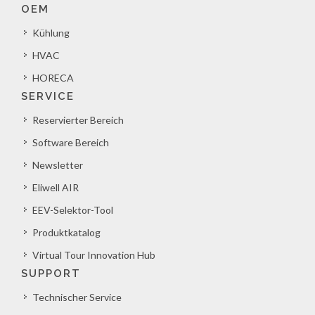
OEM
Kühlung
HVAC
HORECA
SERVICE
Reservierter Bereich
Software Bereich
Newsletter
Eliwell AIR
EEV-Selektor-Tool
Produktkatalog
Virtual Tour Innovation Hub
SUPPORT
Technischer Service