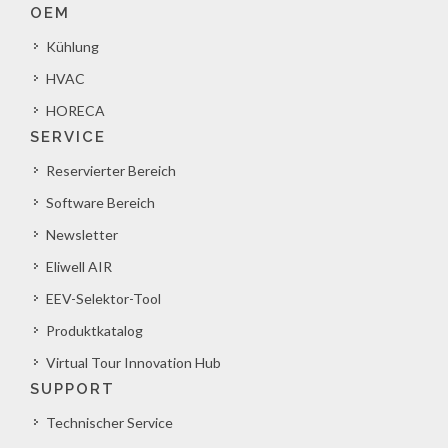
OEM
Kühlung
HVAC
HORECA
SERVICE
Reservierter Bereich
Software Bereich
Newsletter
Eliwell AIR
EEV-Selektor-Tool
Produktkatalog
Virtual Tour Innovation Hub
SUPPORT
Technischer Service