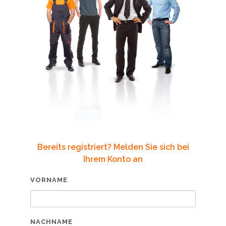
Bereits registriert? Melden Sie sich bei
Ihrem Konto an
VORNAME
NACHNAME