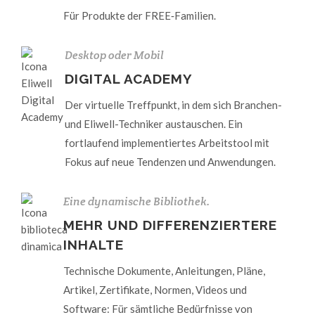
Für Produkte der FREE‑Familien.
Desktop oder Mobil
DIGITAL ACADEMY
Der virtuelle Treffpunkt, in dem sich Branchen-
und Eliwell-Techniker austauschen. Ein
fortlaufend implementiertes Arbeitstool mit
Fokus auf neue Tendenzen und Anwendungen.
Eine dynamische Bibliothek.
MEHR UND DIFFERENZIERTERE
INHALTE
Technische Dokumente, Anleitungen, Pläne,
Artikel, Zertifikate, Normen, Videos und
Software: Für sämtliche Bedürfnisse von