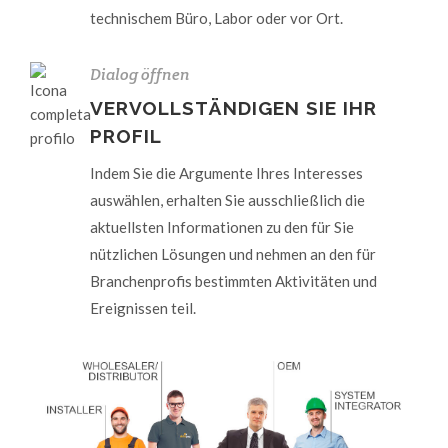
technischem Büro, Labor oder vor Ort.
Dialog öffnen
VERVOLLSTÄNDIGEN SIE IHR
PROFIL
Indem Sie die Argumente Ihres Interesses
auswählen, erhalten Sie ausschließlich die
aktuellsten Informationen zu den für Sie
nützlichen Lösungen und nehmen an den für
Branchenprofis bestimmten Aktivitäten und
Ereignissen teil.