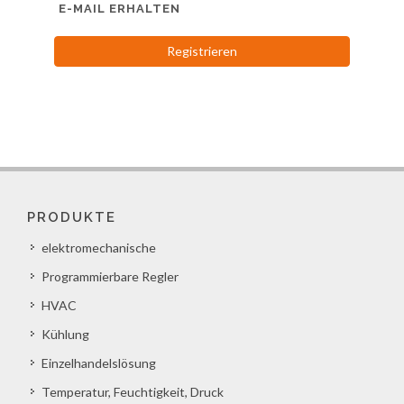
E-MAIL ERHALTEN
Registrieren
PRODUKTE
elektromechanische
Programmierbare Regler
HVAC
Kühlung
Einzelhandelslösung
Temperatur, Feuchtigkeit, Druck