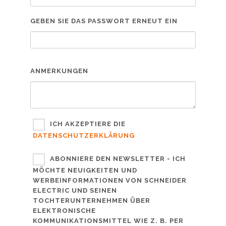
GEBEN SIE DAS PASSWORT ERNEUT EIN
ANMERKUNGEN
ICH AKZEPTIERE DIE
DATENSCHUTZERKLÄRUNG
ABONNIERE DEN NEWSLETTER - ICH
MÖCHTE NEUIGKEITEN UND
WERBEINFORMATIONEN VON SCHNEIDER
ELECTRIC UND SEINEN
TOCHTERUNTERNEHMEN ÜBER
ELEKTRONISCHE
KOMMUNIKATIONSMITTEL WIE Z. B. PER