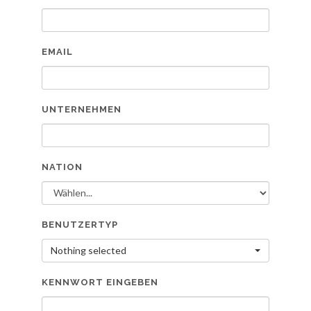
EMAIL
UNTERNEHMEN
NATION
BENUTZERTYP
Nothing selected
KENNWORT EINGEBEN