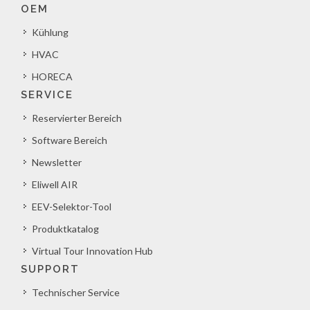
OEM
Kühlung
HVAC
HORECA
SERVICE
Reservierter Bereich
Software Bereich
Newsletter
Eliwell AIR
EEV-Selektor-Tool
Produktkatalog
Virtual Tour Innovation Hub
SUPPORT
Technischer Service