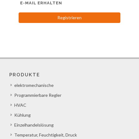
E-MAIL ERHALTEN
Registrieren
PRODUKTE
elektromechanische
Programmierbare Regler
HVAC
Kühlung
Einzelhandelslösung
Temperatur, Feuchtigkeit, Druck