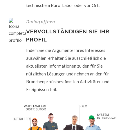
technischem Büro, Labor oder vor Ort.
Dialog öffnen
VERVOLLSTÄNDIGEN SIE IHR
PROFIL
Indem Sie die Argumente Ihres Interesses
auswählen, erhalten Sie ausschließlich die
aktuellsten Informationen zu den für Sie
nützlichen Lösungen und nehmen an den für
Branchenprofis bestimmten Aktivitäten und
Ereignissen teil.