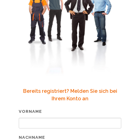
Bereits registriert? Melden Sie sich bei
Ihrem Konto an
VORNAME
NACHNAME