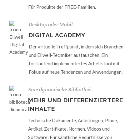
Für Produkte der FREE‑Familien.
Desktop oder Mobil
DIGITAL ACADEMY
Der virtuelle Treffpunkt, in dem sich Branchen-
und Eliwell-Techniker austauschen. Ein
fortlaufend implementiertes Arbeitstool mit
Fokus auf neue Tendenzen und Anwendungen.
Eine dynamische Bibliothek.
MEHR UND DIFFERENZIERTERE
INHALTE
Technische Dokumente, Anleitungen, Pläne,
Artikel, Zertifikate, Normen, Videos und
Software: Für sämtliche Bedürfnisse von