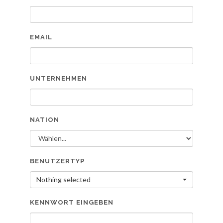
EMAIL
UNTERNEHMEN
NATION
BENUTZERTYP
Nothing selected
KENNWORT EINGEBEN