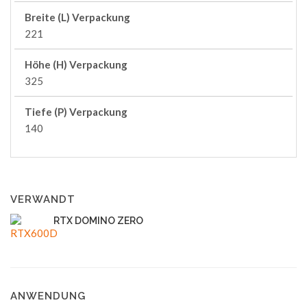
Breite (L) Verpackung
221
Höhe (H) Verpackung
325
Tiefe (P) Verpackung
140
VERWANDT
RTX DOMINO ZERO
ANWENDUNG