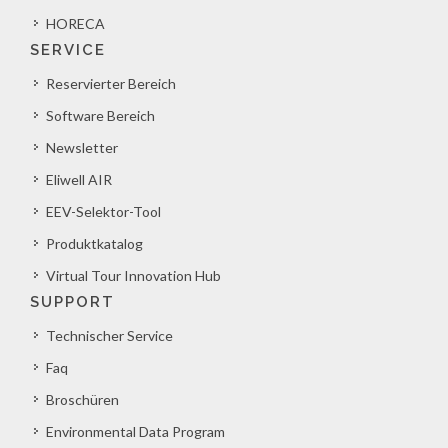
HORECA
SERVICE
Reservierter Bereich
Software Bereich
Newsletter
Eliwell AIR
EEV-Selektor-Tool
Produktkatalog
Virtual Tour Innovation Hub
SUPPORT
Technischer Service
Faq
Broschüren
Environmental Data Program