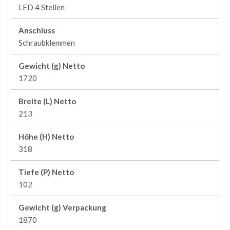
LED 4 Stellen
Anschluss
Schraubklemmen
Gewicht (g) Netto
1720
Breite (L) Netto
213
Höhe (H) Netto
318
Tiefe (P) Netto
102
Gewicht (g) Verpackung
1870