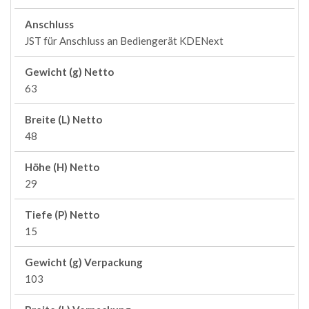
Anschluss
JST für Anschluss an Bediengerät KDENext
Gewicht (g) Netto
63
Breite (L) Netto
48
Höhe (H) Netto
29
Tiefe (P) Netto
15
Gewicht (g) Verpackung
103