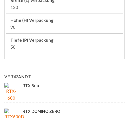
Breite (L) Verpackung
130
Höhe (H) Verpackung
90
Tiefe (P) Verpackung
50
VERWANDT
RTX 600
RTX DOMINO ZERO