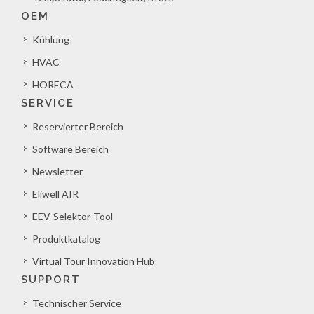
OEM
Kühlung
HVAC
HORECA
SERVICE
Reservierter Bereich
Software Bereich
Newsletter
Eliwell AIR
EEV-Selektor-Tool
Produktkatalog
Virtual Tour Innovation Hub
SUPPORT
Technischer Service