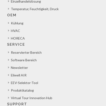
Einzelhandelslösung
Temperatur, Feuchtigkeit, Druck
OEM
Kühlung
HVAC
HORECA
SERVICE
Reservierter Bereich
Software Bereich
Newsletter
Eliwell AIR
EEV-Selektor-Tool
Produktkatalog
Virtual Tour Innovation Hub
SUPPORT