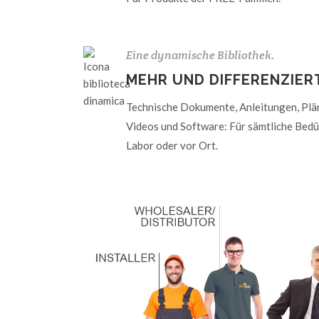
Eine dynamische Bibliothek.
MEHR UND DIFFERENZIER
Technische Dokumente, Anleitungen, Pläne
Videos und Software: Für sämtliche Bedü
Labor oder vor Ort.