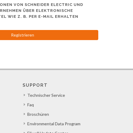
ONEN VON SCHNEIDER ELECTRIC UND
RNEHMEN ÜBER ELEKTRONISCHE
L WIE Z. B. PER E-MAIL ERHALTEN
Registrieren
SUPPORT
Technischer Service
Faq
Broschüren
Environmental Data Program