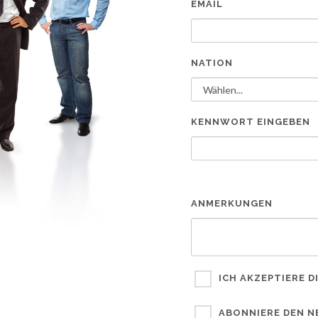
EMAIL
NATION
KENNWORT EINGEBEN
ANMERKUNGEN
ICH AKZEPTIERE D
ABONNIERE DEN N