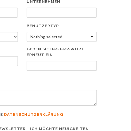
UNTERNEHMEN
BENUTZERTYP
Nothing selected
GEBEN SIE DAS PASSWORT
ERNEUT EIN
IE
DATENSCHUTZERKLÄRUNG
EWSLETTER - ICH MÖCHTE NEUIGKEITEN