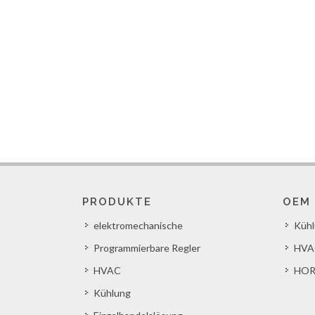
PRODUKTE
OEM
elektromechanische
Küh
Programmierbare Regler
HVA
HVAC
HOR
Kühlung