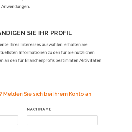
d Anwendungen.
NDIGEN SIE IHR PROFIL
ente Ihres Interesses auswählen, erhalten Sie
ktuellsten Informationen zu den für Sie nützlichen
 an den für Branchenprofis bestimmten Aktivitäten
t? Melden Sie sich bei Ihrem Konto an
NACHNAME