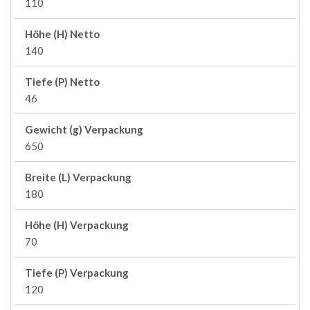
110
Höhe (H) Netto
140
Tiefe (P) Netto
46
Gewicht (g) Verpackung
650
Breite (L) Verpackung
180
Höhe (H) Verpackung
70
Tiefe (P) Verpackung
120