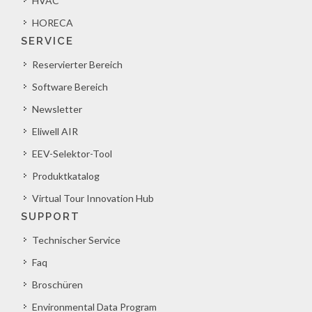
HVAC
HORECA
SERVICE
Reservierter Bereich
Software Bereich
Newsletter
Eliwell AIR
EEV-Selektor-Tool
Produktkatalog
Virtual Tour Innovation Hub
SUPPORT
Technischer Service
Faq
Broschüren
Environmental Data Program