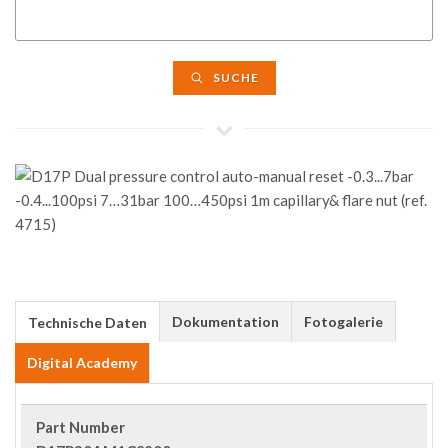
SUCHE
Dokumentation
Fotogalerie
Technische Daten
Digital Academy
Part Number