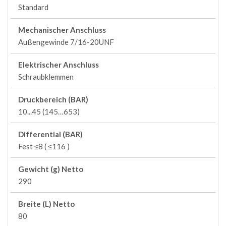
Standard
Mechanischer Anschluss
Außengewinde 7/16-20UNF
Elektrischer Anschluss
Schraubklemmen
Druckbereich (BAR)
10...45 (145…653)
Differential (BAR)
Fest ≤8 ( ≤116 )
Gewicht (g) Netto
290
Breite (L) Netto
80