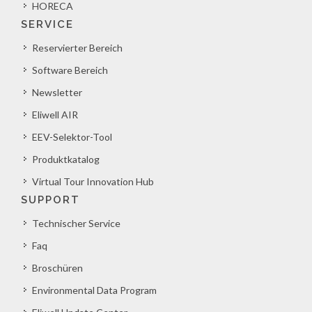
HORECA
SERVICE
Reservierter Bereich
Software Bereich
Newsletter
Eliwell AIR
EEV-Selektor-Tool
Produktkatalog
Virtual Tour Innovation Hub
SUPPORT
Technischer Service
Faq
Broschüren
Environmental Data Program