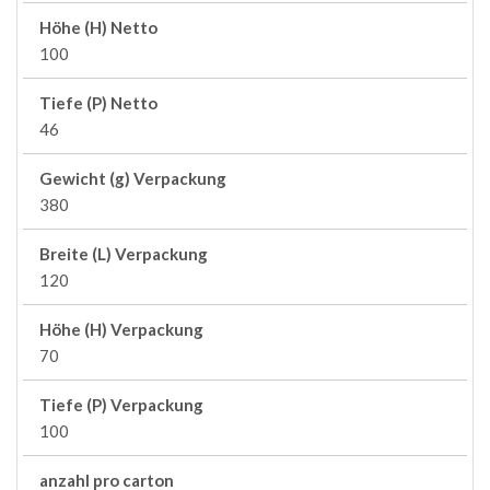
Höhe (H) Netto
100
Tiefe (P) Netto
46
Gewicht (g) Verpackung
380
Breite (L) Verpackung
120
Höhe (H) Verpackung
70
Tiefe (P) Verpackung
100
anzahl pro carton