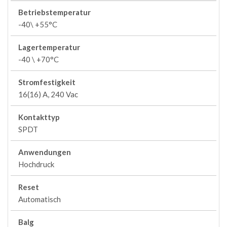
Betriebstemperatur
-40\ +55°C
Lagertemperatur
-40 \ +70°C
Stromfestigkeit
16(16) A, 240 Vac
Kontakttyp
SPDT
Anwendungen
Hochdruck
Reset
Automatisch
Balg