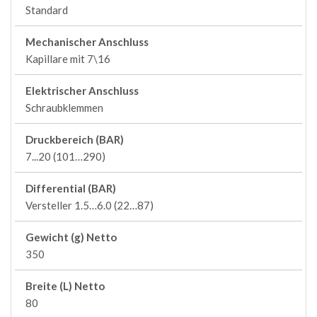
Standard
Mechanischer Anschluss
Kapillare mit 7\16
Elektrischer Anschluss
Schraubklemmen
Druckbereich (BAR)
7...20 (101…290)
Differential (BAR)
Versteller 1.5…6.0 (22…87)
Gewicht (g) Netto
350
Breite (L) Netto
80