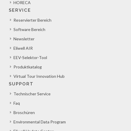
HORECA
SERVICE
Reservierter Bereich
Software Bereich
Newsletter
Eliwell AIR
EEV-Selektor-Tool
Produktkatalog
Virtual Tour Innovation Hub
SUPPORT
Technischer Service
Faq
Broschüren
Environmental Data Program