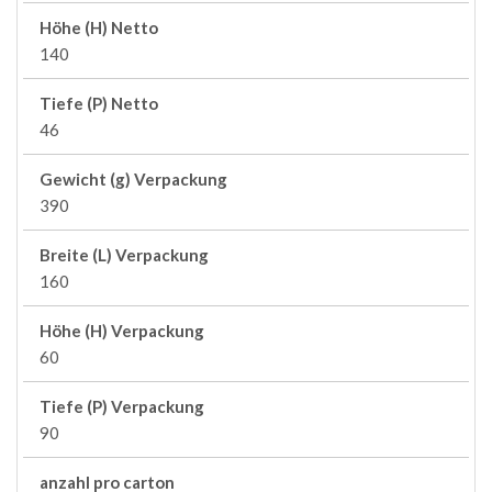
Höhe (H) Netto
140
Tiefe (P) Netto
46
Gewicht (g) Verpackung
390
Breite (L) Verpackung
160
Höhe (H) Verpackung
60
Tiefe (P) Verpackung
90
anzahl pro carton