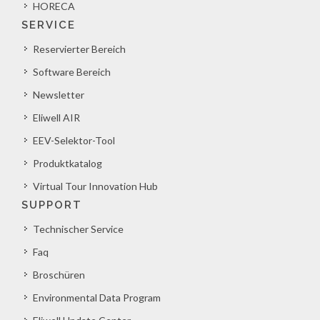
HORECA
SERVICE
Reservierter Bereich
Software Bereich
Newsletter
Eliwell AIR
EEV-Selektor-Tool
Produktkatalog
Virtual Tour Innovation Hub
SUPPORT
Technischer Service
Faq
Broschüren
Environmental Data Program