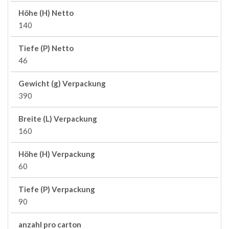
Höhe (H) Netto
140
Tiefe (P) Netto
46
Gewicht (g) Verpackung
390
Breite (L) Verpackung
160
Höhe (H) Verpackung
60
Tiefe (P) Verpackung
90
anzahl pro carton