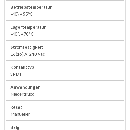
Betriebstemperatur
-40\ +55°C
Lagertemperatur
-40 \ +70°C
Stromfestigkeit
16(16) A, 240 Vac
Kontakttyp
SPDT
Anwendungen
Niederdruck
Reset
Manueller
Balg