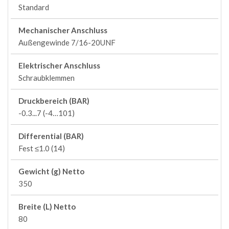
Standard
Mechanischer Anschluss
Außengewinde 7/16-20UNF
Elektrischer Anschluss
Schraubklemmen
Druckbereich (BAR)
-0.3...7 (-4…101)
Differential (BAR)
Fest ≤1.0 (14)
Gewicht (g) Netto
350
Breite (L) Netto
80