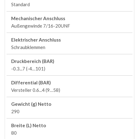
Standard
Mechanischer Anschluss
Außengewinde 7/16-20UNF
Elektrischer Anschluss
Schraubklemmen
Druckbereich (BAR)
-0.3...7 (-4…101)
Differential (BAR)
Versteller 0.6...4 (9…58)
Gewicht (g) Netto
290
Breite (L) Netto
80