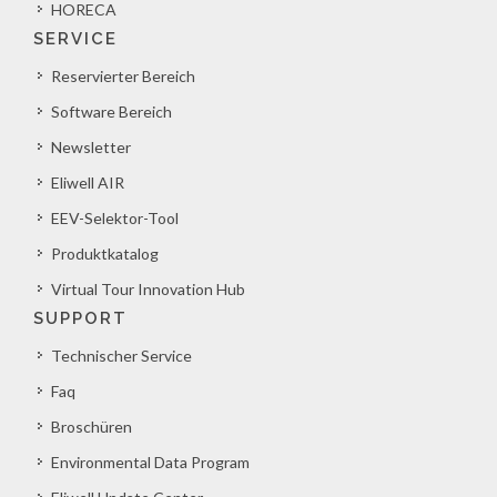
HORECA
SERVICE
Reservierter Bereich
Software Bereich
Newsletter
Eliwell AIR
EEV-Selektor-Tool
Produktkatalog
Virtual Tour Innovation Hub
SUPPORT
Technischer Service
Faq
Broschüren
Environmental Data Program