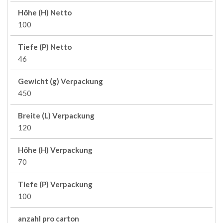
Höhe (H) Netto
100
Tiefe (P) Netto
46
Gewicht (g) Verpackung
450
Breite (L) Verpackung
120
Höhe (H) Verpackung
70
Tiefe (P) Verpackung
100
anzahl pro carton