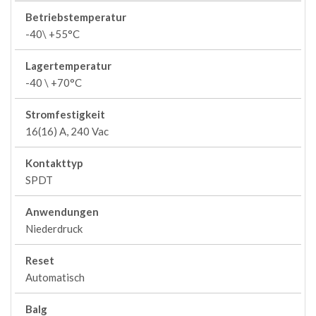
Betriebstemperatur
-40\ +55°C
Lagertemperatur
-40 \ +70°C
Stromfestigkeit
16(16) A, 240 Vac
Kontakttyp
SPDT
Anwendungen
Niederdruck
Reset
Automatisch
Balg