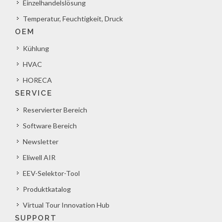
Einzelhandelslösung
Temperatur, Feuchtigkeit, Druck
OEM
Kühlung
HVAC
HORECA
SERVICE
Reservierter Bereich
Software Bereich
Newsletter
Eliwell AIR
EEV-Selektor-Tool
Produktkatalog
Virtual Tour Innovation Hub
SUPPORT