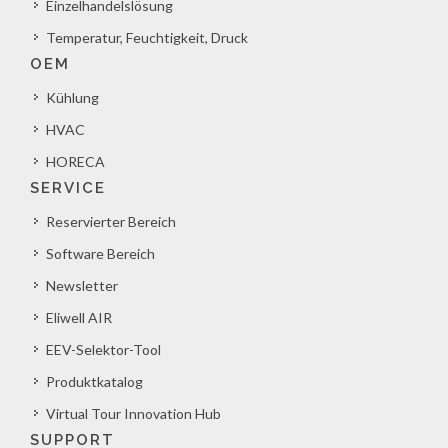
Einzelhandelslösung
Temperatur, Feuchtigkeit, Druck
OEM
Kühlung
HVAC
HORECA
SERVICE
Reservierter Bereich
Software Bereich
Newsletter
Eliwell AIR
EEV-Selektor-Tool
Produktkatalog
Virtual Tour Innovation Hub
SUPPORT