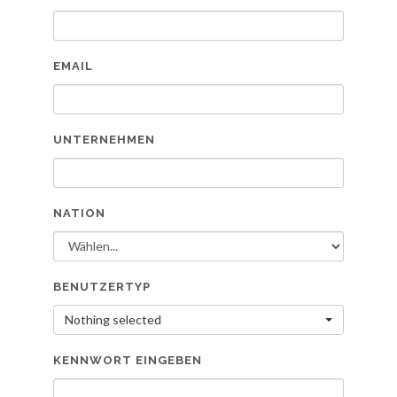
EMAIL
UNTERNEHMEN
NATION
BENUTZERTYP
Nothing selected
KENNWORT EINGEBEN