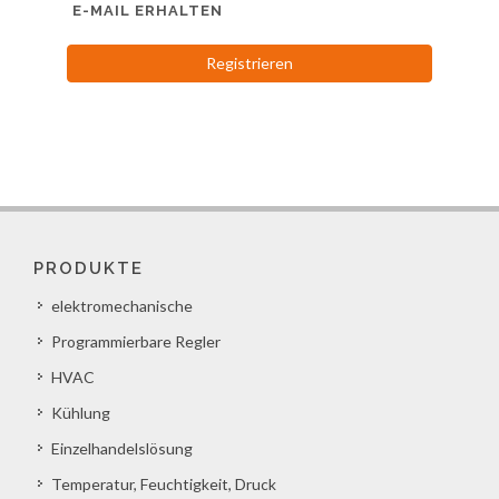
E-MAIL ERHALTEN
Registrieren
PRODUKTE
elektromechanische
Programmierbare Regler
HVAC
Kühlung
Einzelhandelslösung
Temperatur, Feuchtigkeit, Druck