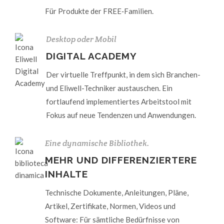
Für Produkte der FREE‑Familien.
Desktop oder Mobil
DIGITAL ACADEMY
Der virtuelle Treffpunkt, in dem sich Branchen-
und Eliwell-Techniker austauschen. Ein
fortlaufend implementiertes Arbeitstool mit
Fokus auf neue Tendenzen und Anwendungen.
Eine dynamische Bibliothek.
MEHR UND DIFFERENZIERTERE
INHALTE
Technische Dokumente, Anleitungen, Pläne,
Artikel, Zertifikate, Normen, Videos und
Software: Für sämtliche Bedürfnisse von