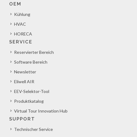
OEM
Kühlung
HVAC
HORECA
SERVICE
Reservierter Bereich
Software Bereich
Newsletter
Eliwell AIR
EEV-Selektor-Tool
Produktkatalog
Virtual Tour Innovation Hub
SUPPORT
Technischer Service