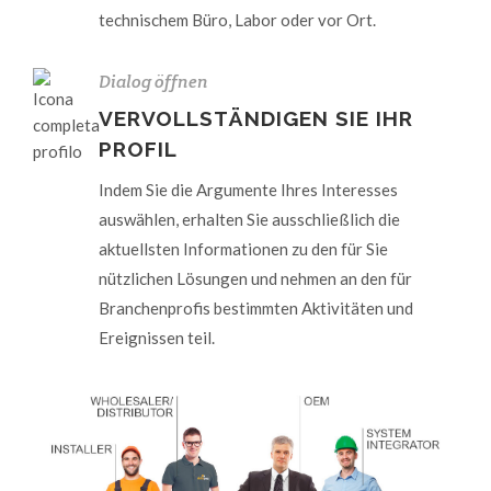
technischem Büro, Labor oder vor Ort.
Dialog öffnen
VERVOLLSTÄNDIGEN SIE IHR
PROFIL
Indem Sie die Argumente Ihres Interesses
auswählen, erhalten Sie ausschließlich die
aktuellsten Informationen zu den für Sie
nützlichen Lösungen und nehmen an den für
Branchenprofis bestimmten Aktivitäten und
Ereignissen teil.