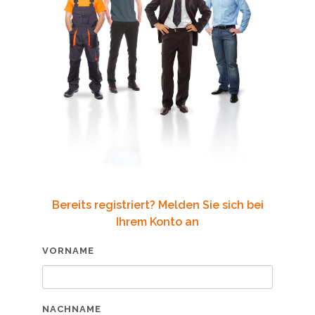
Bereits registriert? Melden Sie sich bei
Ihrem Konto an
VORNAME
NACHNAME