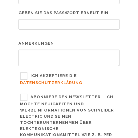
GEBEN SIE DAS PASSWORT ERNEUT EIN
ANMERKUNGEN
ICH AKZEPTIERE DIE
DATENSCHUTZERKLÄRUNG
ABONNIERE DEN NEWSLETTER - ICH
MÖCHTE NEUIGKEITEN UND
WERBEINFORMATIONEN VON SCHNEIDER
ELECTRIC UND SEINEN
TOCHTERUNTERNEHMEN ÜBER
ELEKTRONISCHE
KOMMUNIKATIONSMITTEL WIE Z. B. PER