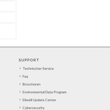
SUPPORT
Technischer Service
Faq
Broschüren
Environmental Data Program
Eliwell Update Center
Cybersecurity