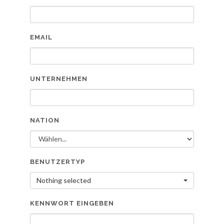
EMAIL
UNTERNEHMEN
NATION
BENUTZERTYP
Nothing selected
KENNWORT EINGEBEN