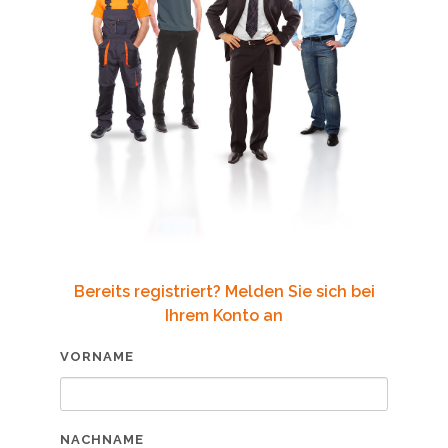
Bereits registriert? Melden Sie sich bei
Ihrem Konto an
VORNAME
NACHNAME