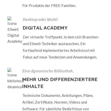
Für Produkte der FREE‑Familien.
Desktop oder Mobil
DIGITAL ACADEMY
Der virtuelle Treffpunkt, in dem sich Branchen-
und Eliwell-Techniker austauschen. Ein
fortlaufend implementiertes Arbeitstool mit
Fokus auf neue Tendenzen und Anwendungen.
Eine dynamische Bibliothek.
MEHR UND DIFFERENZIERTERE
INHALTE
Technische Dokumente, Anleitungen, Pläne,
Artikel, Zertifikate, Normen, Videos und
Software: Für sämtliche Bedürfnisse von