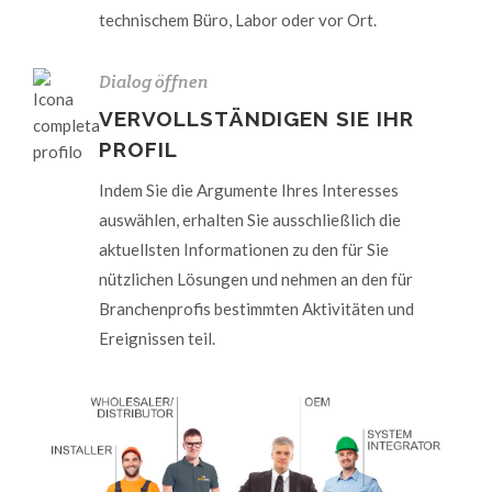
technischem Büro, Labor oder vor Ort.
Dialog öffnen
VERVOLLSTÄNDIGEN SIE IHR
PROFIL
Indem Sie die Argumente Ihres Interesses
auswählen, erhalten Sie ausschließlich die
aktuellsten Informationen zu den für Sie
nützlichen Lösungen und nehmen an den für
Branchenprofis bestimmten Aktivitäten und
Ereignissen teil.