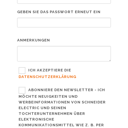
GEBEN SIE DAS PASSWORT ERNEUT EIN
ANMERKUNGEN
ICH AKZEPTIERE DIE
DATENSCHUTZERKLÄRUNG
ABONNIERE DEN NEWSLETTER - ICH
MÖCHTE NEUIGKEITEN UND
WERBEINFORMATIONEN VON SCHNEIDER
ELECTRIC UND SEINEN
TOCHTERUNTERNEHMEN ÜBER
ELEKTRONISCHE
KOMMUNIKATIONSMITTEL WIE Z. B. PER