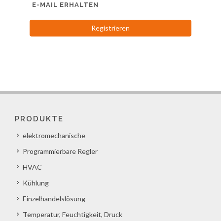
E-MAIL ERHALTEN
Registrieren
PRODUKTE
elektromechanische
Programmierbare Regler
HVAC
Kühlung
Einzelhandelslösung
Temperatur, Feuchtigkeit, Druck