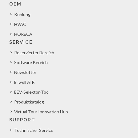
OEM
Kühlung
HVAC
HORECA
SERVICE
Reservierter Bereich
Software Bereich
Newsletter
Eliwell AIR
EEV-Selektor-Tool
Produktkatalog
Virtual Tour Innovation Hub
SUPPORT
Technischer Service