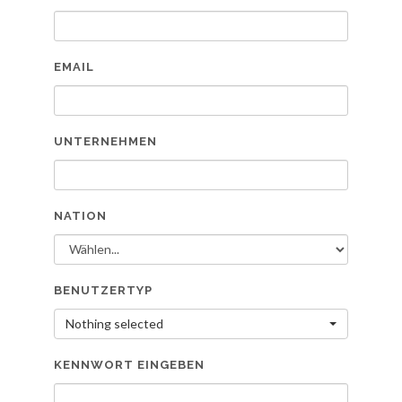
EMAIL
UNTERNEHMEN
NATION
BENUTZERTYP
Nothing selected
KENNWORT EINGEBEN