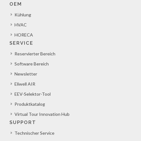
OEM
Kühlung
HVAC
HORECA
SERVICE
Reservierter Bereich
Software Bereich
Newsletter
Eliwell AIR
EEV-Selektor-Tool
Produktkatalog
Virtual Tour Innovation Hub
SUPPORT
Technischer Service