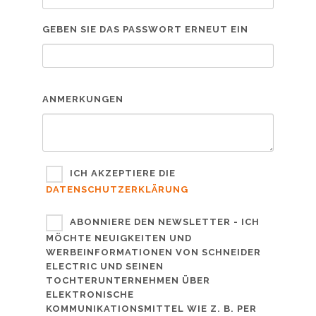
GEBEN SIE DAS PASSWORT ERNEUT EIN
ANMERKUNGEN
ICH AKZEPTIERE DIE
DATENSCHUTZERKLÄRUNG
ABONNIERE DEN NEWSLETTER - ICH
MÖCHTE NEUIGKEITEN UND
WERBEINFORMATIONEN VON SCHNEIDER
ELECTRIC UND SEINEN
TOCHTERUNTERNEHMEN ÜBER
ELEKTRONISCHE
KOMMUNIKATIONSMITTEL WIE Z. B. PER