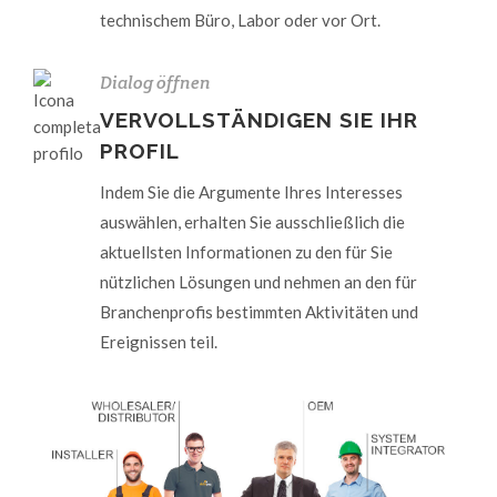
technischem Büro, Labor oder vor Ort.
Dialog öffnen
VERVOLLSTÄNDIGEN SIE IHR
PROFIL
Indem Sie die Argumente Ihres Interesses
auswählen, erhalten Sie ausschließlich die
aktuellsten Informationen zu den für Sie
nützlichen Lösungen und nehmen an den für
Branchenprofis bestimmten Aktivitäten und
Ereignissen teil.