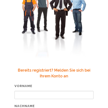
Bereits registriert? Melden Sie sich bei
Ihrem Konto an
VORNAME
NACHNAME