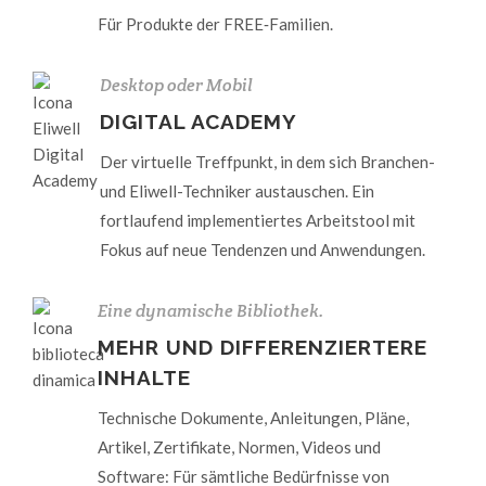
Für Produkte der FREE‑Familien.
Desktop oder Mobil
DIGITAL ACADEMY
Der virtuelle Treffpunkt, in dem sich Branchen-
und Eliwell-Techniker austauschen. Ein
fortlaufend implementiertes Arbeitstool mit
Fokus auf neue Tendenzen und Anwendungen.
Eine dynamische Bibliothek.
MEHR UND DIFFERENZIERTERE
INHALTE
Technische Dokumente, Anleitungen, Pläne,
Artikel, Zertifikate, Normen, Videos und
Software: Für sämtliche Bedürfnisse von