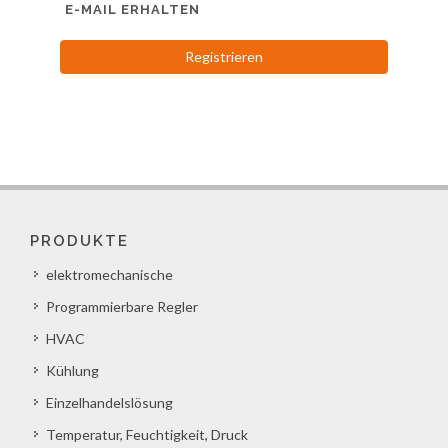
E-MAIL ERHALTEN
Registrieren
PRODUKTE
elektromechanische
Programmierbare Regler
HVAC
Kühlung
Einzelhandelslösung
Temperatur, Feuchtigkeit, Druck