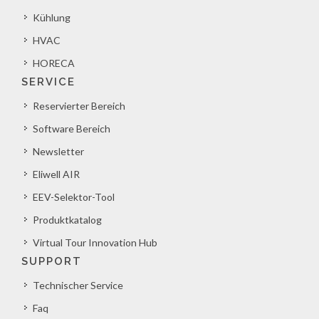
Kühlung
HVAC
HORECA
SERVICE
Reservierter Bereich
Software Bereich
Newsletter
Eliwell AIR
EEV-Selektor-Tool
Produktkatalog
Virtual Tour Innovation Hub
SUPPORT
Technischer Service
Faq