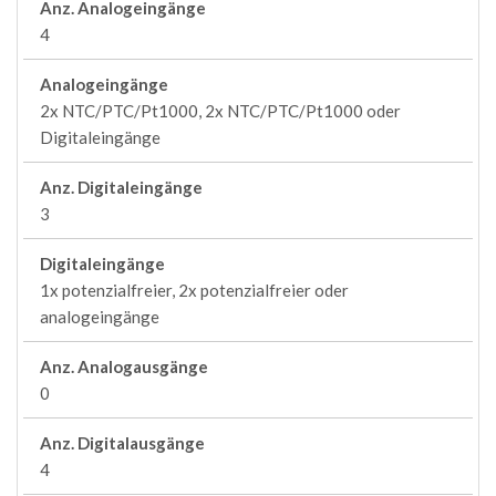
Anz. Analogeingänge
4
Analogeingänge
2x NTC/PTC/Pt1000, 2x NTC/PTC/Pt1000 oder
Digitaleingänge
Anz. Digitaleingänge
3
Digitaleingänge
1x potenzialfreier, 2x potenzialfreier oder
analogeingänge
Anz. Analogausgänge
0
Anz. Digitalausgänge
4