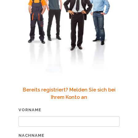
Bereits registriert? Melden Sie sich bei
Ihrem Konto an
VORNAME
NACHNAME