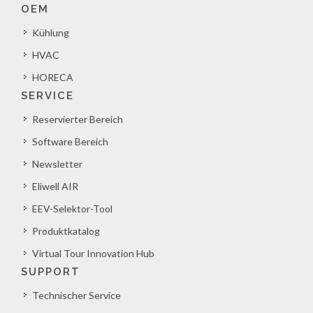
OEM
Kühlung
HVAC
HORECA
SERVICE
Reservierter Bereich
Software Bereich
Newsletter
Eliwell AIR
EEV-Selektor-Tool
Produktkatalog
Virtual Tour Innovation Hub
SUPPORT
Technischer Service