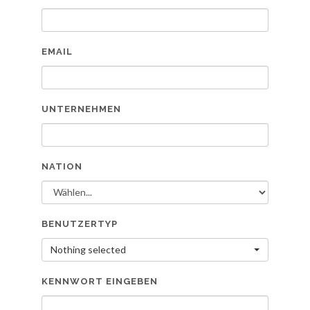
EMAIL
UNTERNEHMEN
NATION
BENUTZERTYP
Nothing selected
KENNWORT EINGEBEN