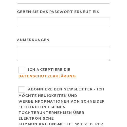
GEBEN SIE DAS PASSWORT ERNEUT EIN
ANMERKUNGEN
ICH AKZEPTIERE DIE
DATENSCHUTZERKLÄRUNG
ABONNIERE DEN NEWSLETTER - ICH
MÖCHTE NEUIGKEITEN UND
WERBEINFORMATIONEN VON SCHNEIDER
ELECTRIC UND SEINEN
TOCHTERUNTERNEHMEN ÜBER
ELEKTRONISCHE
KOMMUNIKATIONSMITTEL WIE Z. B. PER