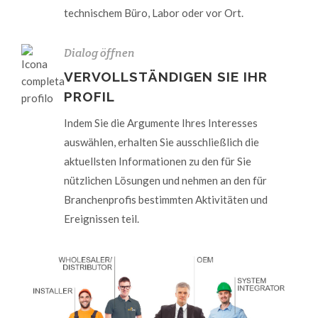
technischem Büro, Labor oder vor Ort.
Dialog öffnen
VERVOLLSTÄNDIGEN SIE IHR
PROFIL
Indem Sie die Argumente Ihres Interesses
auswählen, erhalten Sie ausschließlich die
aktuellsten Informationen zu den für Sie
nützlichen Lösungen und nehmen an den für
Branchenprofis bestimmten Aktivitäten und
Ereignissen teil.