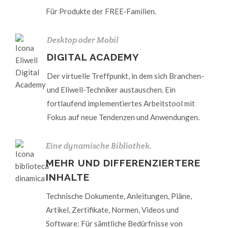
Für Produkte der FREE‑Familien.
Desktop oder Mobil
DIGITAL ACADEMY
Der virtuelle Treffpunkt, in dem sich Branchen-
und Eliwell-Techniker austauschen. Ein
fortlaufend implementiertes Arbeitstool mit
Fokus auf neue Tendenzen und Anwendungen.
Eine dynamische Bibliothek.
MEHR UND DIFFERENZIERTERE
INHALTE
Technische Dokumente, Anleitungen, Pläne,
Artikel, Zertifikate, Normen, Videos und
Software: Für sämtliche Bedürfnisse von