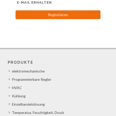
E-MAIL ERHALTEN
Registrieren
PRODUKTE
elektromechanische
Programmierbare Regler
HVAC
Kühlung
Einzelhandelslösung
Temperatur, Feuchtigkeit, Druck