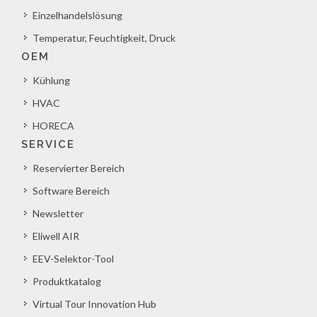
Einzelhandelslösung
Temperatur, Feuchtigkeit, Druck
OEM
Kühlung
HVAC
HORECA
SERVICE
Reservierter Bereich
Software Bereich
Newsletter
Eliwell AIR
EEV-Selektor-Tool
Produktkatalog
Virtual Tour Innovation Hub