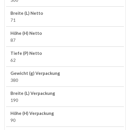
300
Breite (L) Netto
71
Höhe (H) Netto
87
Tiefe (P) Netto
62
Gewicht (g) Verpackung
380
Breite (L) Verpackung
190
Höhe (H) Verpackung
90